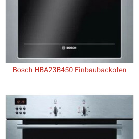
Bosch HBA23B450 Einbaubackofen