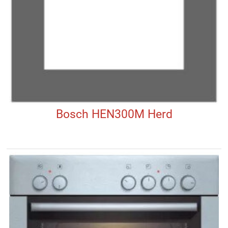
Bosch HEN300M Herd