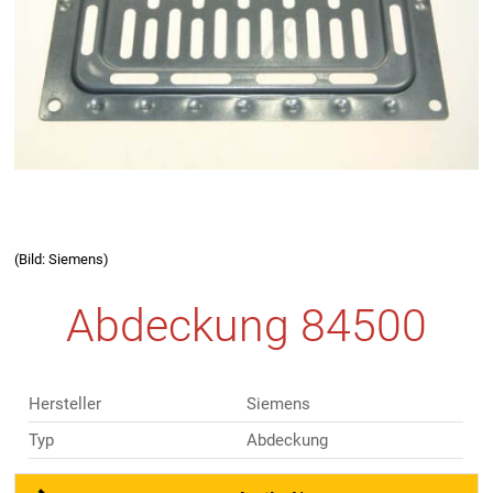
(Bild: Siemens)
Abdeckung 84500
Hersteller
Siemens
Typ
Abdeckung