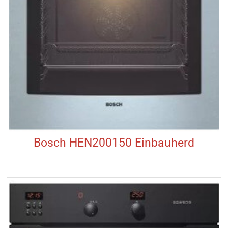
Bosch HEN200150 Einbauherd