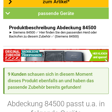
zum Artikel*
passende Geräte
Produktbeschreibung Abdeckung 84500
► Siemens 84500 ✅ Hier finden Sie den passenden Herd oder
Backofen zu diesem Zubehör ✅ (Siemens 84500)
9 Kunden
schauen sich in diesem Moment
dieses Produkt ebenfalls an und haben das
passende Zubehör bereits gefunden!
Abdeckung 84500 passt u.a. in