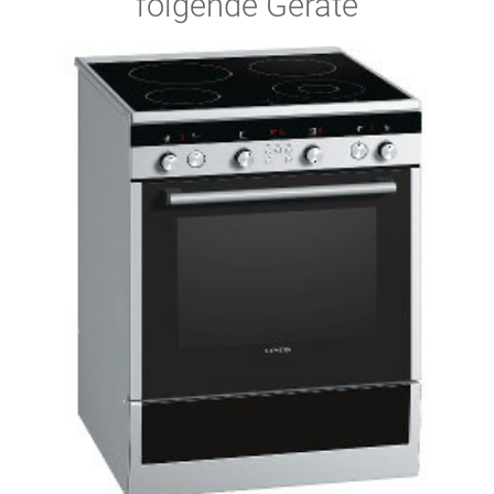
folgende Geräte