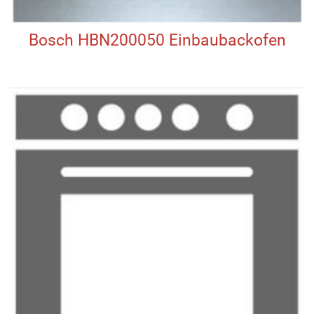
Bosch HBN200050 Einbaubackofen