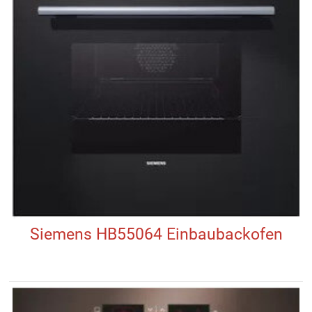
Siemens HB55064 Einbaubackofen