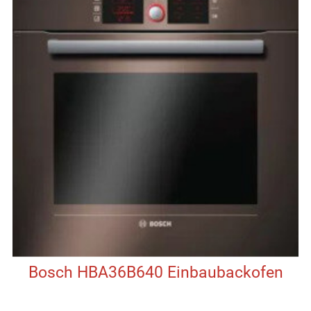
Bosch HBA36B640 Einbaubackofen