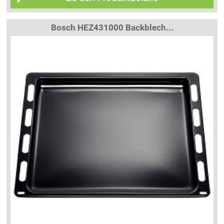
Bosch HEZ431000 Backblech...