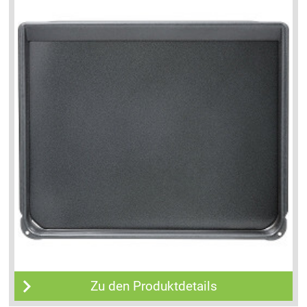
Zu den Produktdetails