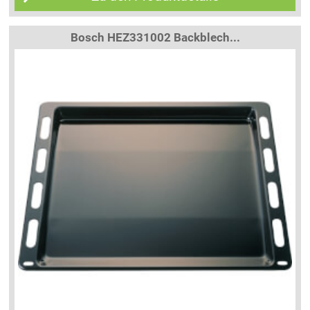
Bosch HEZ331002 Backblech...