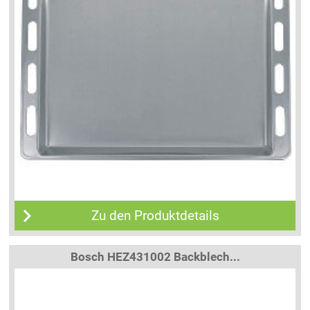
Zu den Produktdetails
Bosch HEZ431002 Backblech...