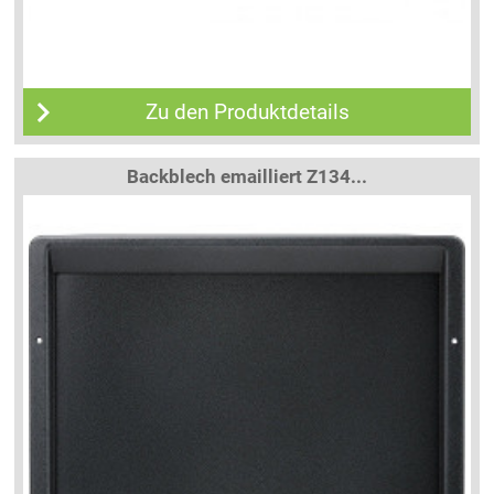
Zu den Produktdetails
Backblech emailliert Z134...