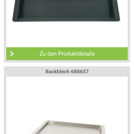
Zu den Produktdetails
Backblech 688657