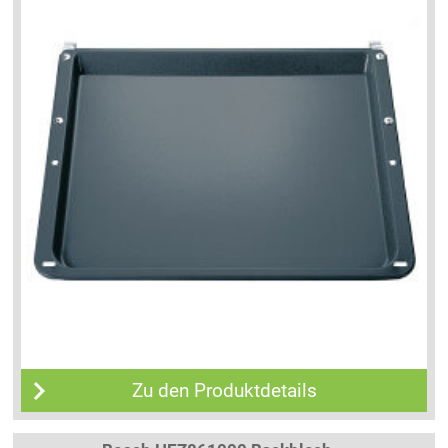
Zu den Produktdetails