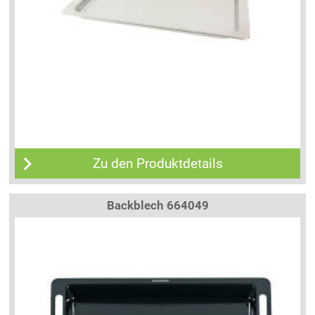
Zu den Produktdetails
Backblech 664049