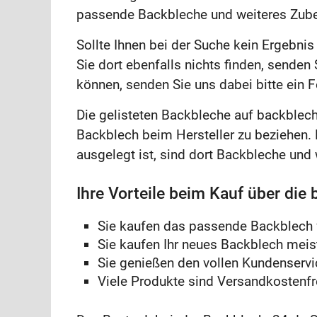
passende Backbleche und weiteres Zube
Sollte Ihnen bei der Suche kein Ergebni
Sie dort ebenfalls nichts finden, senden
können, senden Sie uns dabei bitte ein 
Die gelisteten Backbleche auf backblec
Backblech beim Hersteller zu beziehen. 
ausgelegt ist, sind dort Backbleche und
Ihre Vorteile beim Kauf über die
Sie kaufen das passende Backblech 
Sie kaufen Ihr neues Backblech meist
Sie genießen den vollen Kundenservi
Viele Produkte sind Versandkostenfr