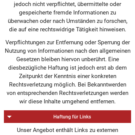
jedoch nicht verpflichtet, übermittelte oder
gespeicherte fremde Informationen zu
überwachen oder nach Umständen zu forschen,
die auf eine rechtswidrige Tätigkeit hinweisen.
Verpflichtungen zur Entfernung oder Sperrung der
Nutzung von Informationen nach den allgemeinen
Gesetzen bleiben hiervon unberührt. Eine
diesbezügliche Haftung ist jedoch erst ab dem
Zeitpunkt der Kenntnis einer konkreten
Rechtsverletzung möglich. Bei Bekanntwerden
von entsprechenden Rechtsverletzungen werden
wir diese Inhalte umgehend entfernen.
Haftung für Links
Unser Angebot enthält Links zu externen