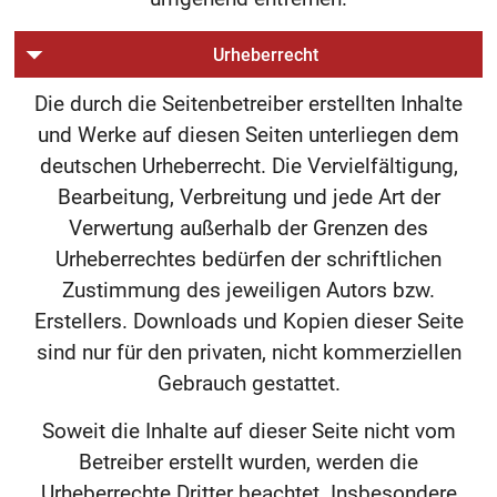
Urheberrecht
Die durch die Seitenbetreiber erstellten Inhalte
und Werke auf diesen Seiten unterliegen dem
deutschen Urheberrecht. Die Vervielfältigung,
Bearbeitung, Verbreitung und jede Art der
Verwertung außerhalb der Grenzen des
Urheberrechtes bedürfen der schriftlichen
Zustimmung des jeweiligen Autors bzw.
Erstellers. Downloads und Kopien dieser Seite
sind nur für den privaten, nicht kommerziellen
Gebrauch gestattet.
Soweit die Inhalte auf dieser Seite nicht vom
Betreiber erstellt wurden, werden die
Urheberrechte Dritter beachtet. Insbesondere