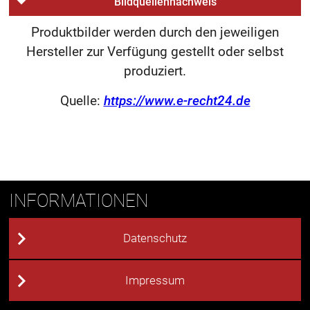
Bildquellennachweis
Produktbilder werden durch den jeweiligen
Hersteller zur Verfügung gestellt oder selbst
produziert.
Quelle:
https://www.e-recht24.de
INFORMATIONEN
Datenschutz
Impressum