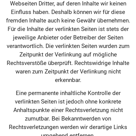
Webseiten Dritter, auf deren Inhalte wir keinen
Einfluss haben. Deshalb können wir für diese
fremden Inhalte auch keine Gewähr übernehmen.
Für die Inhalte der verlinkten Seiten ist stets der
jeweilige Anbieter oder Betreiber der Seiten
verantwortlich. Die verlinkten Seiten wurden zum
Zeitpunkt der Verlinkung auf mögliche
Rechtsverstöße überprüft. Rechtswidrige Inhalte
waren zum Zeitpunkt der Verlinkung nicht
erkennbar.
Eine permanente inhaltliche Kontrolle der
verlinkten Seiten ist jedoch ohne konkrete
Anhaltspunkte einer Rechtsverletzung nicht
zumutbar. Bei Bekanntwerden von
Rechtsverletzungen werden wir derartige Links
umgehend entfernen.