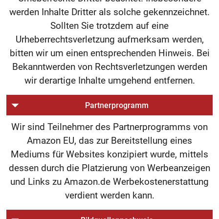
werden Inhalte Dritter als solche gekennzeichnet.
Sollten Sie trotzdem auf eine
Urheberrechtsverletzung aufmerksam werden,
bitten wir um einen entsprechenden Hinweis. Bei
Bekanntwerden von Rechtsverletzungen werden
wir derartige Inhalte umgehend entfernen.
Partnerprogramm
Wir sind Teilnehmer des Partnerprogramms von
Amazon EU, das zur Bereitstellung eines
Mediums für Websites konzipiert wurde, mittels
dessen durch die Platzierung von Werbeanzeigen
und Links zu Amazon.de Werbekostenerstattung
verdient werden kann.