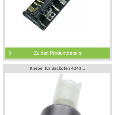
Zu den Produktdetails
Knebel für Backofen 4243...