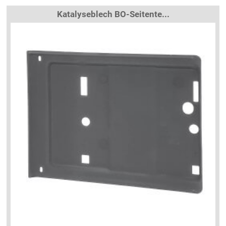
Katalyseblech BO-Seitente...