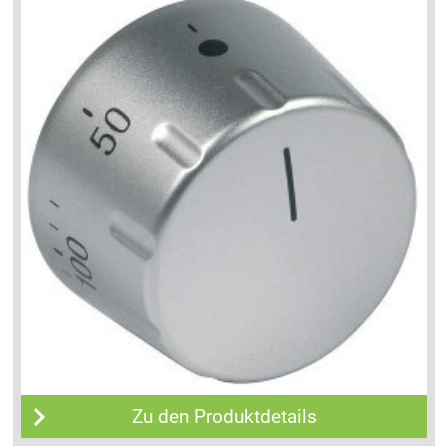
Zu den Produktdetails