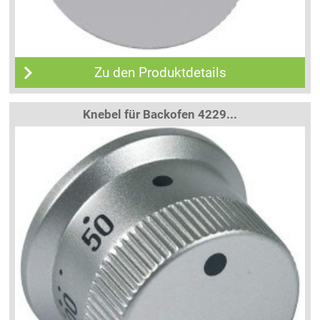
Zu den Produktdetails
Knebel für Backofen 4229...