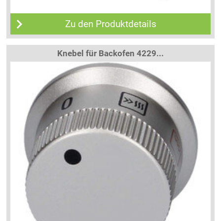
Zu den Produktdetails
Knebel für Backofen 4229...