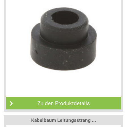
Zu den Produktdetails
Kabelbaum Leitungsstrang ...