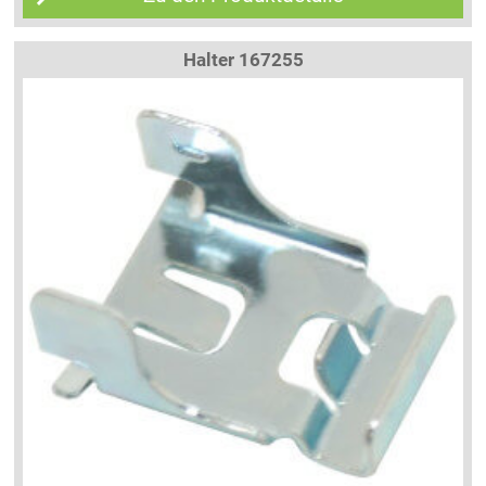
Halter 167255