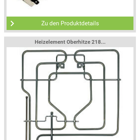
Zu den Produktdetails
Heizelement Oberhitze 218...