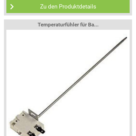
Zu den Produktdetails
Temperaturfühler für Ba...