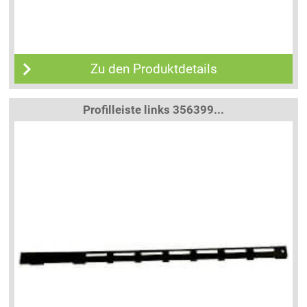
Zu den Produktdetails
Profilleiste links 356399...