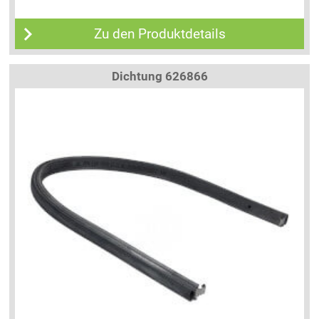
Zu den Produktdetails
Dichtung 626866