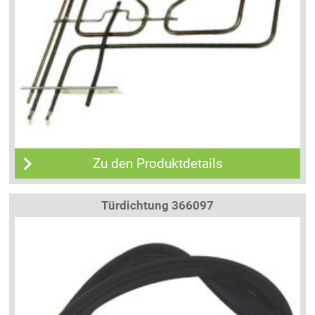
Zu den Produktdetails
Türdichtung 366097