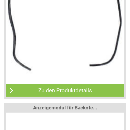
Zu den Produktdetails
Anzeigemodul für Backofe...