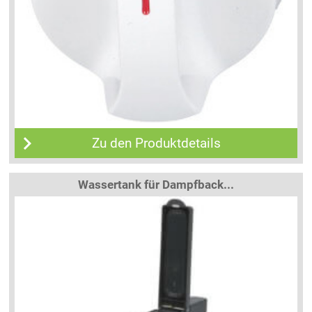
Zu den Produktdetails
Wassertank für Dampfback...