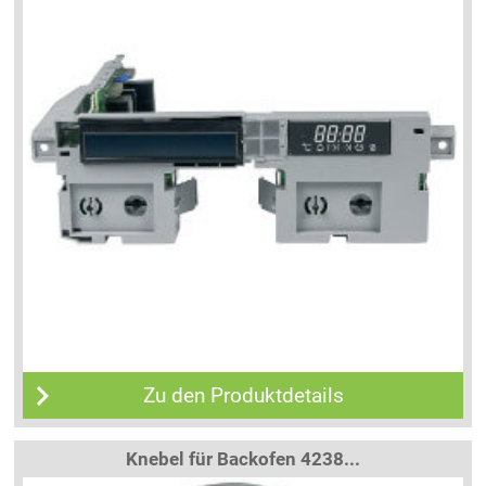
Zu den Produktdetails
Knebel für Backofen 4238...