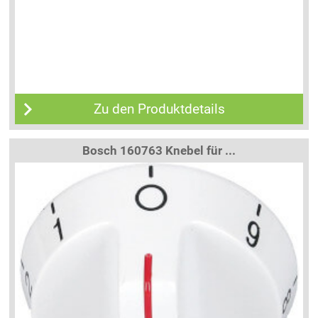
Zu den Produktdetails
Bosch 160763 Knebel für ...