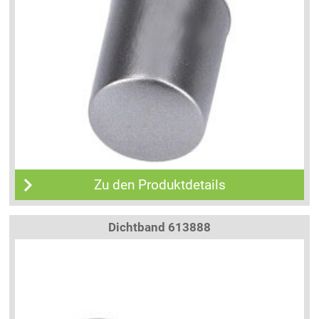
Zu den Produktdetails
Dichtband 613888