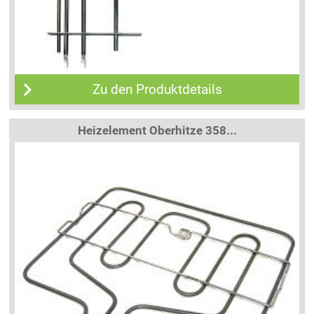
Zu den Produktdetails
Heizelement Oberhitze 358...