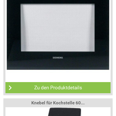
Zu den Produktdetails
Knebel für Kochstelle 60...