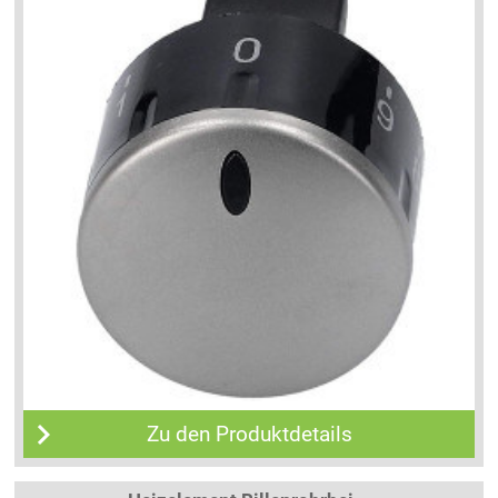
Zu den Produktdetails