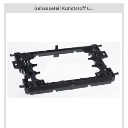
Gehäuseteil Kunststoff 6...