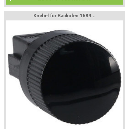
Knebel für Backofen 1689...