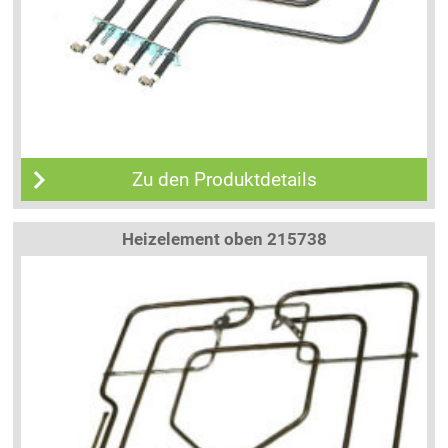
Zu den Produktdetails
Heizelement oben 215738