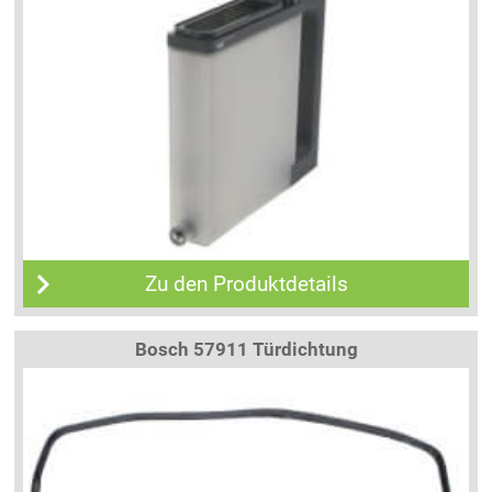
Zu den Produktdetails
Bosch 57911 Türdichtung