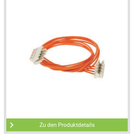
Zu den Produktdetails