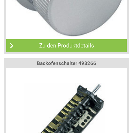
Zu den Produktdetails
Backofenschalter 493266