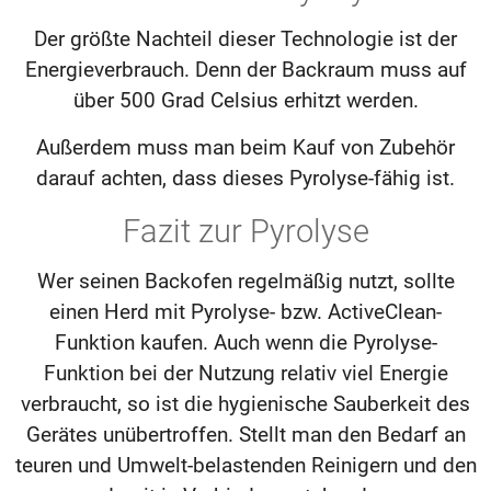
Der größte Nachteil dieser Technologie ist der
Energieverbrauch. Denn der Backraum muss auf
über 500 Grad Celsius erhitzt werden.
Außerdem muss man beim Kauf von Zubehör
darauf achten, dass dieses Pyrolyse-fähig ist.
Fazit zur Pyrolyse
Wer seinen Backofen regelmäßig nutzt, sollte
einen Herd mit Pyrolyse- bzw. ActiveClean-
Funktion kaufen. Auch wenn die Pyrolyse-
Funktion bei der Nutzung relativ viel Energie
verbraucht, so ist die hygienische Sauberkeit des
Gerätes unübertroffen. Stellt man den Bedarf an
teuren und Umwelt-belastenden Reinigern und den