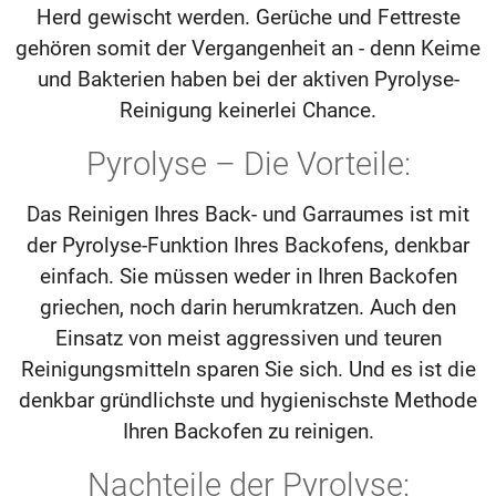
Herd gewischt werden. Gerüche und Fettreste
gehören somit der Vergangenheit an - denn Keime
und Bakterien haben bei der aktiven Pyrolyse-
Reinigung keinerlei Chance.
Pyrolyse – Die Vorteile:
Das Reinigen Ihres Back- und Garraumes ist mit
der Pyrolyse-Funktion Ihres Backofens, denkbar
einfach. Sie müssen weder in Ihren Backofen
griechen, noch darin herumkratzen. Auch den
Einsatz von meist aggressiven und teuren
Reinigungsmitteln sparen Sie sich. Und es ist die
denkbar gründlichste und hygienischste Methode
Ihren Backofen zu reinigen.
Nachteile der Pyrolyse: