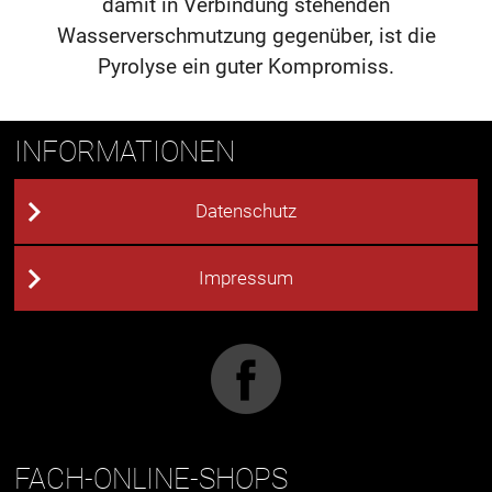
damit in Verbindung stehenden
Wasserverschmutzung gegenüber, ist die
Pyrolyse ein guter Kompromiss.
INFORMATIONEN
Datenschutz
Impressum
FACH-ONLINE-SHOPS