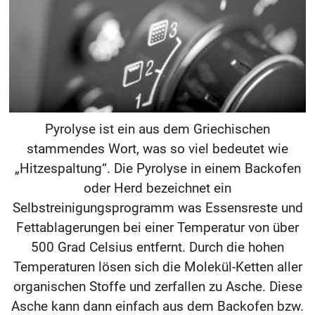
Pyrolyse ist ein aus dem Griechischen
stammendes Wort, was so viel bedeutet wie
„Hitzespaltung“. Die Pyrolyse in einem Backofen
oder Herd bezeichnet ein
Selbstreinigungsprogramm was Essensreste und
Fettablagerungen bei einer Temperatur von über
500 Grad Celsius entfernt. Durch die hohen
Temperaturen lösen sich die Molekül-Ketten aller
organischen Stoffe und zerfallen zu Asche. Diese
Asche kann dann einfach aus dem Backofen bzw.