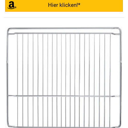
Hier klicken!*