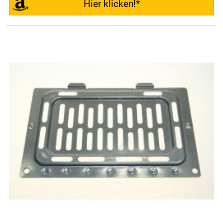
Hier klicken!*