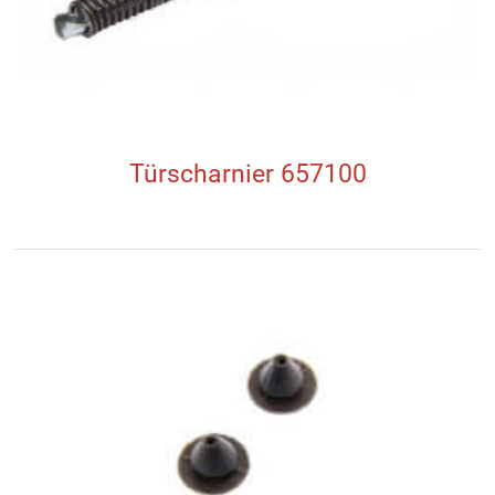
Türscharnier 657100