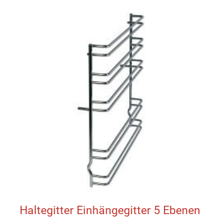
Haltegitter Einhängegitter 5 Ebenen