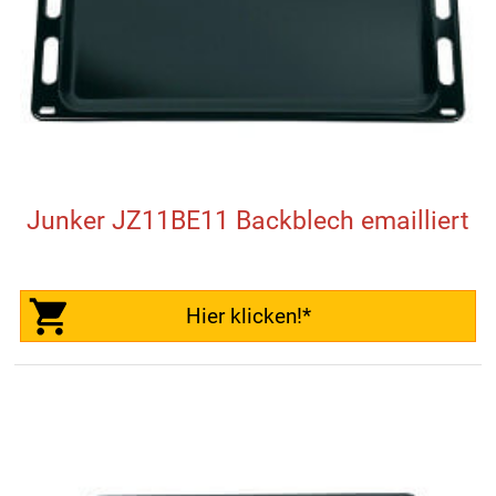
Junker JZ11BE11 Backblech emailliert
Hier klicken!*