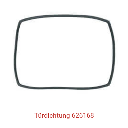
Türdichtung 626168