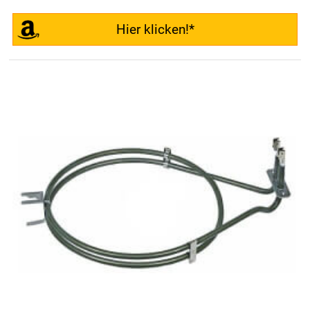
Hier klicken!*