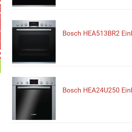
Bosch HEA513BR2 Ein
Bosch HEA24U250 Ein