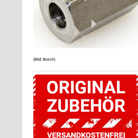
(Bild: Bosch)