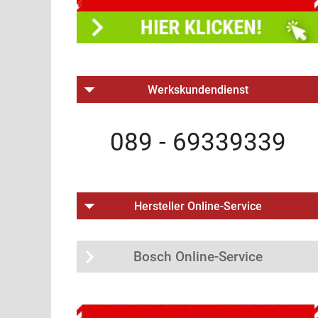
Werkskundendienst
089 - 69339339
Hersteller Online-Service
Bosch Online-Service