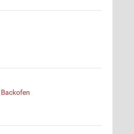
 Backofen