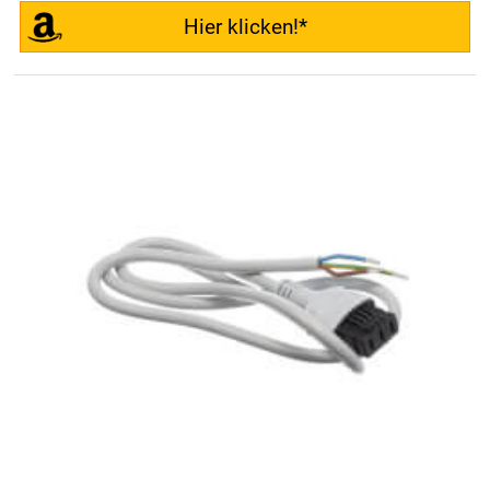
Hier klicken!*