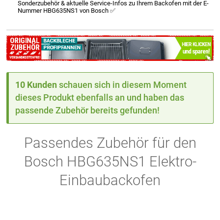
Sonderzubehör & aktuelle Service-Infos zu Ihrem Backofen mit der E-
Nummer HBG635NS1 von Bosch ✅
10 Kunden
schauen sich in diesem Moment
dieses Produkt ebenfalls an und haben das
passende Zubehör bereits gefunden!
Passendes Zubehör für den
Bosch HBG635NS1 Elektro-
Einbaubackofen