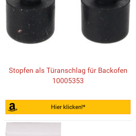
Stopfen als Türanschlag für Backofen
10005353
Hier klicken!*