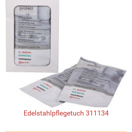
Edelstahlpflegetuch 311134