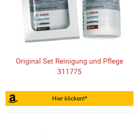
Original Set Reinigung und Pflege
311775
Hier klicken!*