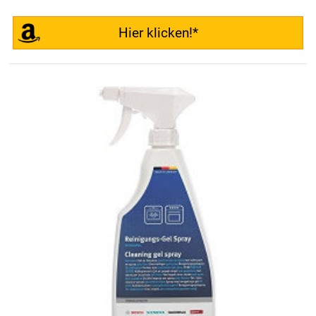
Hier klicken!*