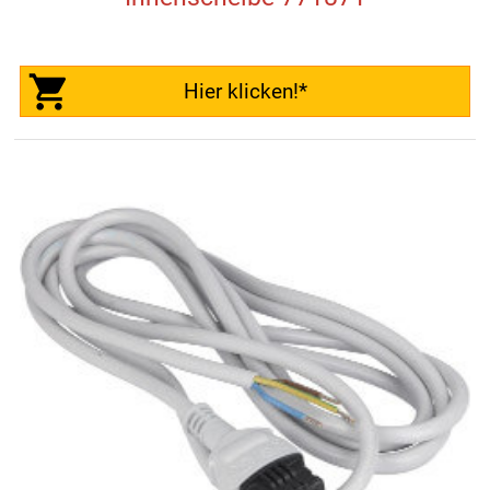
Hier klicken!*