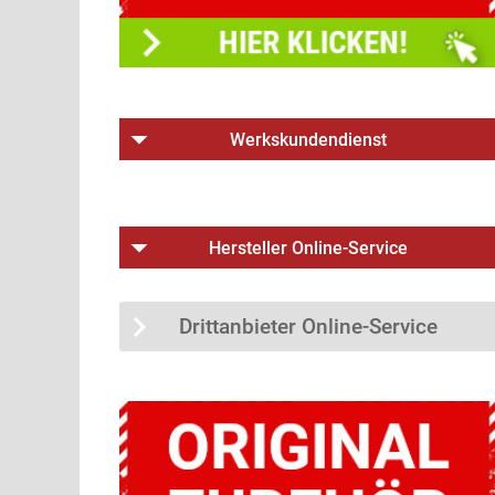
Werkskundendienst
Hersteller Online-Service
Drittanbieter Online-Service