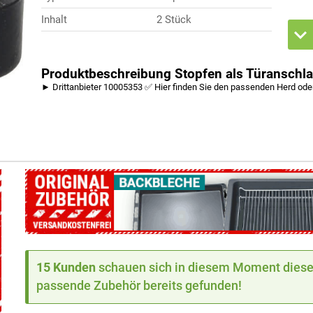
Inhalt
2 Stück
Produktbeschreibung Stopfen als Türanschl
► Drittanbieter 10005353 ✅ Hier finden Sie den passenden Herd ode
15 Kunden
schauen sich in diesem Moment dieses
passende Zubehör bereits gefunden!