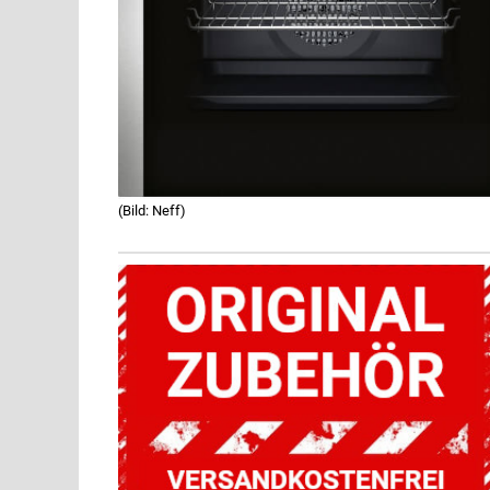
(Bild: Neff)