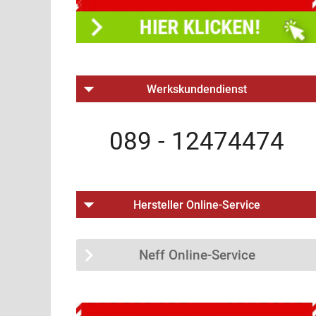
Werkskundendienst
089 - 12474474
Hersteller Online-Service
Neff Online-Service