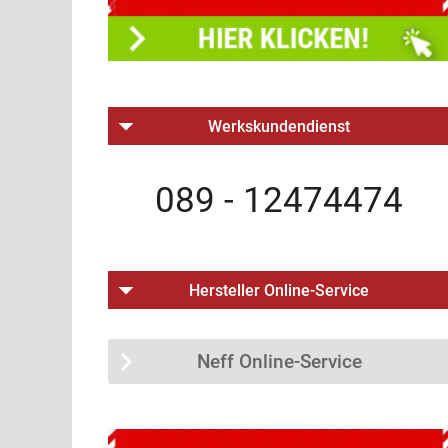
Werkskundendienst
089 - 12474474
Hersteller Online-Service
Neff Online-Service