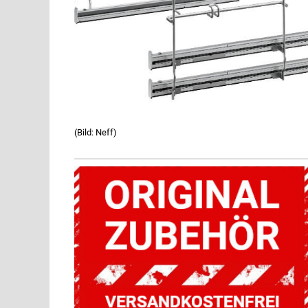
(Bild: Neff)