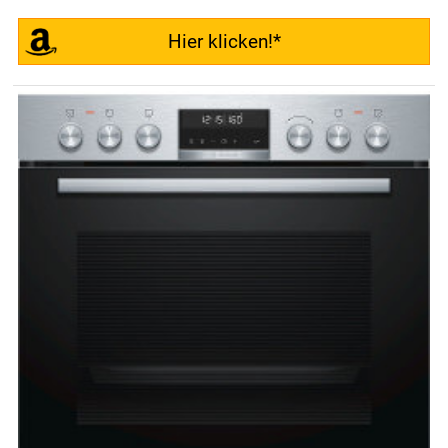
Hier klicken!*