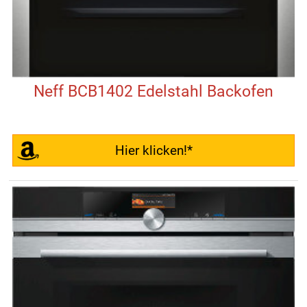
Neff BCB1402 Edelstahl Backofen
Hier klicken!*