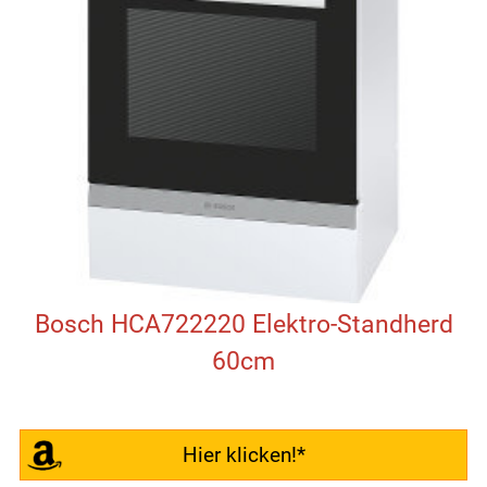
Bosch HCA722220 Elektro-Standherd
60cm
Hier klicken!*