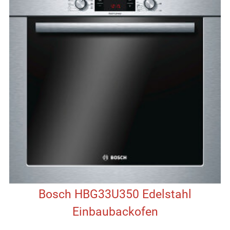
Bosch HBG33U350 Edelstahl
Einbaubackofen