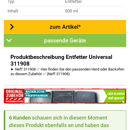
Typ
Entfetter
Inhalt
500 ml
zum Artikel*
passende Geräte
Produktbeschreibung Entfetter Universal
311908
► Neff 311908 ✅ Hier finden Sie den passenden Herd oder Backofen
zu diesem Zubehör ✅ (Neff 311908)
6 Kunden
schauen sich in diesem Moment
dieses Produkt ebenfalls an und haben das