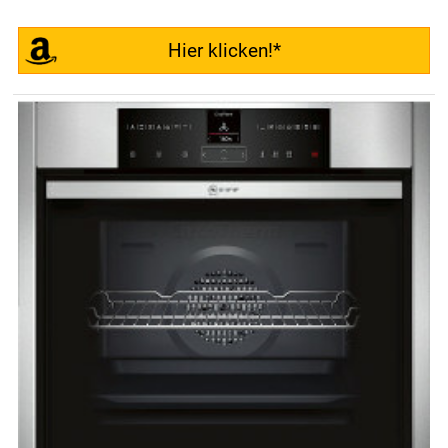
Hier klicken!*