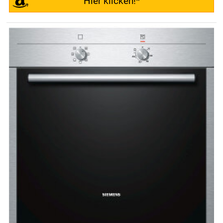
Hier klicken!*