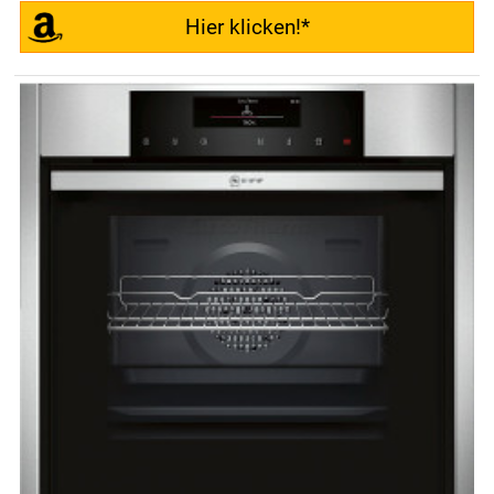
Hier klicken!*