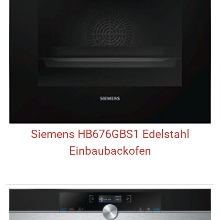
Siemens HB676GBS1 Edelstahl
Einbaubackofen