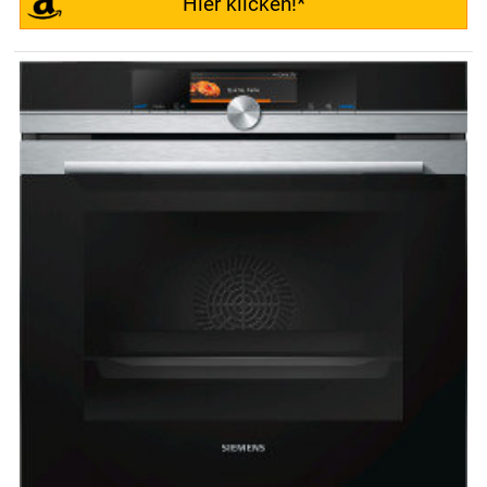
Hier klicken!*