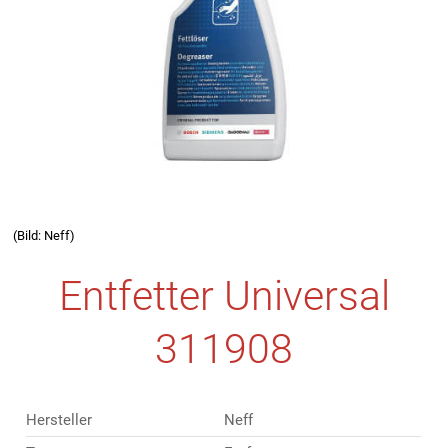
(Bild: Neff)
Entfetter Universal
311908
Hersteller
Neff