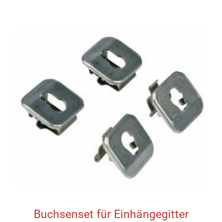
Buchsenset für Einhängegitter