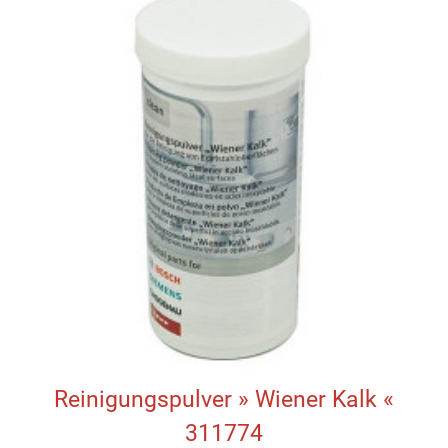
Reinigungspulver » Wiener Kalk «
311774