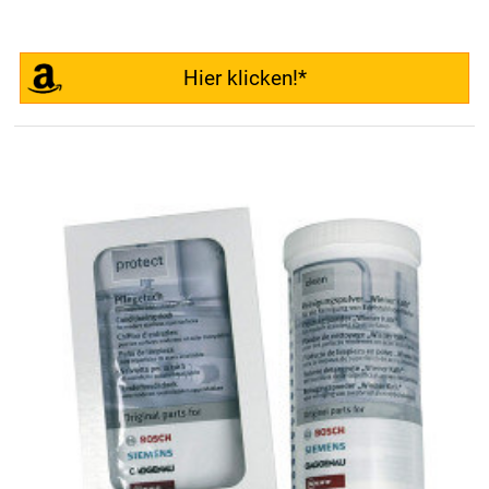
Hier klicken!*