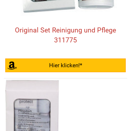
Original Set Reinigung und Pflege
311775
Hier klicken!*