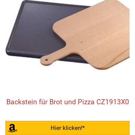
Backstein für Brot und Pizza CZ1913X0
Hier klicken!*