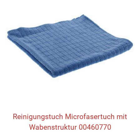
Reinigungstuch Microfasertuch mit
Wabenstruktur 00460770