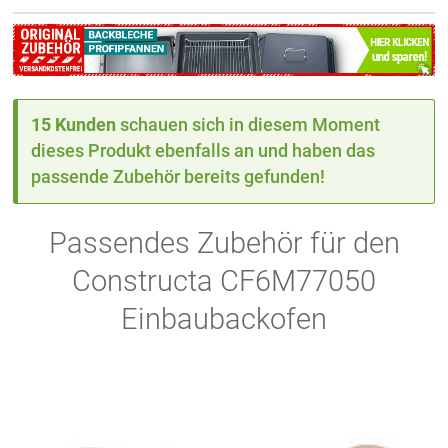
15 Kunden
schauen sich in diesem Moment
dieses Produkt ebenfalls an und haben das
passende Zubehör bereits gefunden!
Passendes Zubehör für den
Constructa CF6M77050
Einbaubackofen