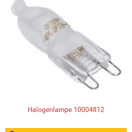
Halogenlampe 10004812