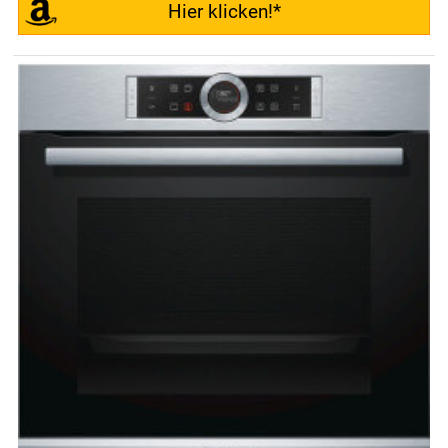
Hier klicken!*