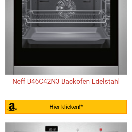
Neff B46C42N3 Backofen Edelstahl
Hier klicken!*