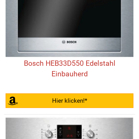
Bosch HEB33D550 Edelstahl
Einbauherd
Hier klicken!*