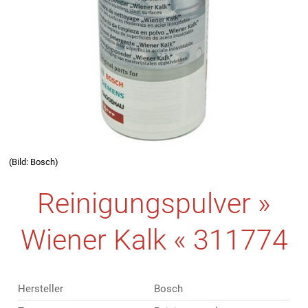
(Bild: Bosch)
Reinigungspulver »
Wiener Kalk « 311774
Hersteller
Bosch