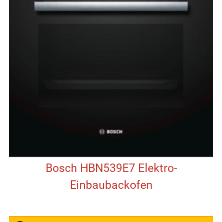
Bosch HBN539E7 Elektro-
Einbaubackofen