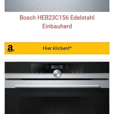
Bosch HEB23C156 Edelstahl
Einbauherd
Hier klicken!*