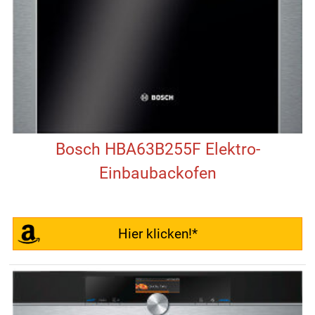
Bosch HBA63B255F Elektro-
Einbaubackofen
Hier klicken!*