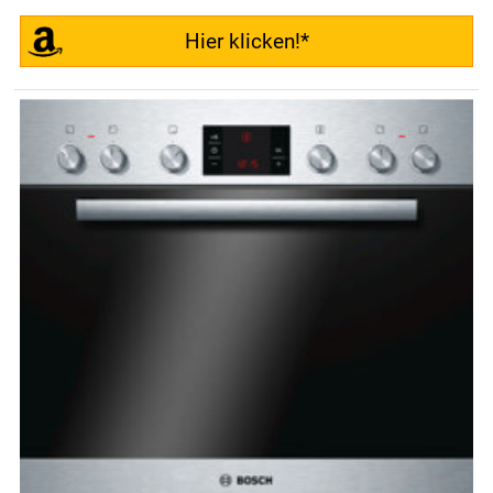
Hier klicken!*