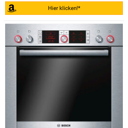
Hier klicken!*