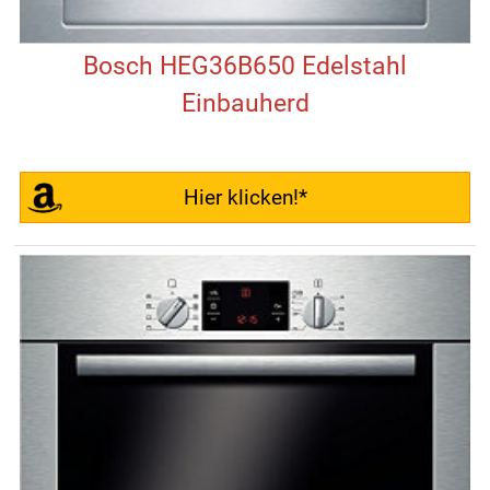
Bosch HEG36B650 Edelstahl
Einbauherd
Hier klicken!*