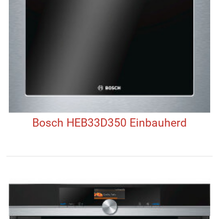
Bosch HEB33D350 Einbauherd