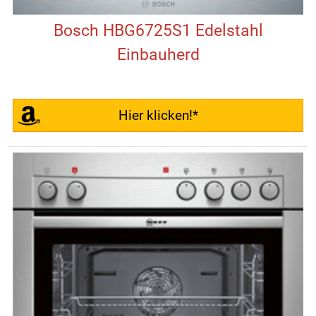
Bosch HBG6725S1 Edelstahl
Einbauherd
Hier klicken!*