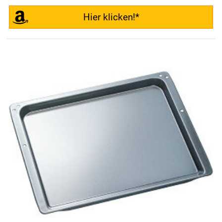
Hier klicken!*