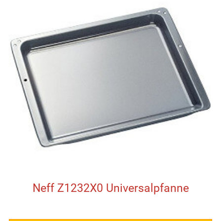
Neff Z1232X0 Universalpfanne