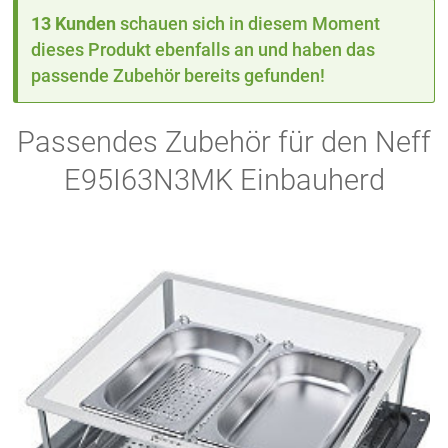
13 Kunden
schauen sich in diesem Moment
dieses Produkt ebenfalls an und haben das
passende Zubehör bereits gefunden!
Passendes Zubehör für den Neff
E95I63N3MK Einbauherd