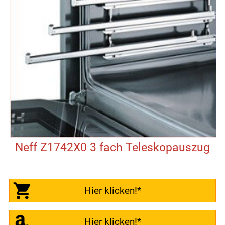
Neff Z1742X0 3 fach Teleskopauszug
Hier klicken!*
Hier klicken!*