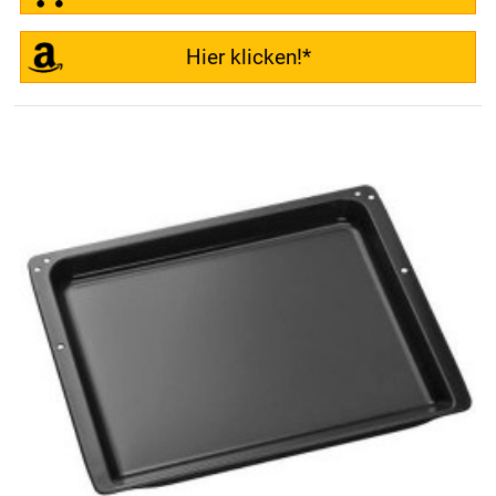
Hier klicken!*