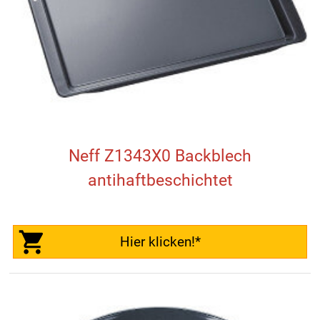
Neff Z1343X0 Backblech
antihaftbeschichtet
Hier klicken!*