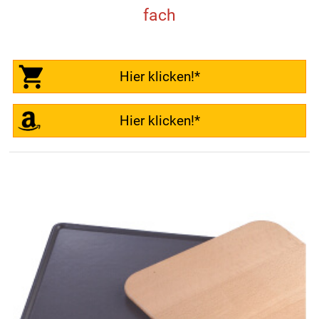
fach
Hier klicken!*
Hier klicken!*