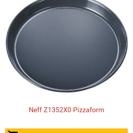
Neff Z1352X0 Pizzaform