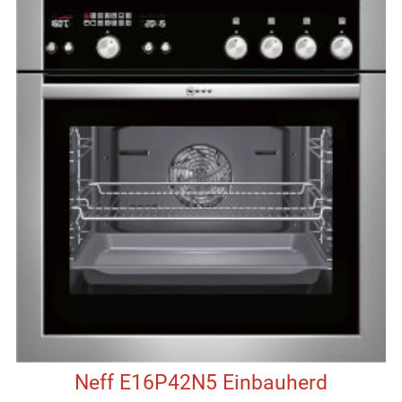
Neff E16P42N5 Einbauherd