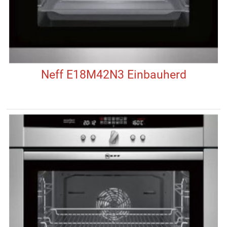
Neff E18M42N3 Einbauherd