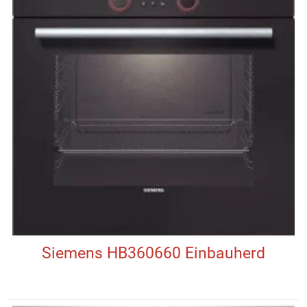
Siemens HB360660 Einbauherd