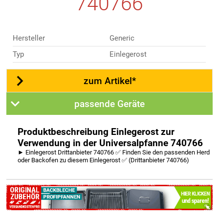
740766
Hersteller
Generic
Typ
Einlegerost
zum Artikel*
passende Geräte
Produktbeschreibung Einlegerost zur
Verwendung in der Universalpfanne 740766
► Einlegerost Drittanbieter 740766 ✅ Finden Sie den passenden Herd
oder Backofen zu diesem Einlegerost ✅ (Drittanbieter 740766)