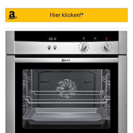
Hier klicken!*