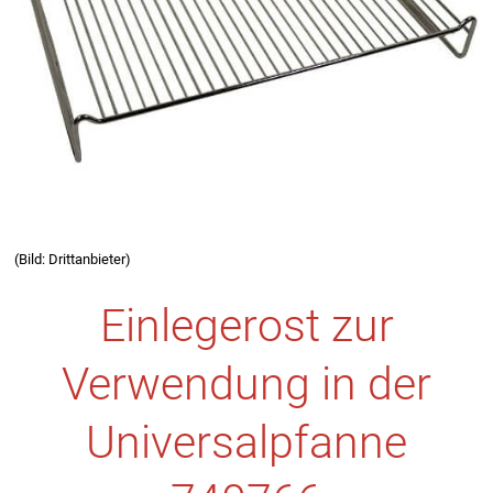
(Bild: Drittanbieter)
Einlegerost zur
Verwendung in der
Universalpfanne