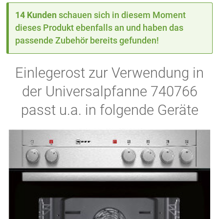
14 Kunden
schauen sich in diesem Moment
dieses Produkt ebenfalls an und haben das
passende Zubehör bereits gefunden!
Einlegerost zur Verwendung in
der Universalpfanne 740766
passt u.a. in folgende Geräte