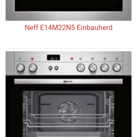
Neff E14M22N5 Einbauherd