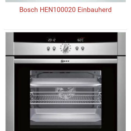
Bosch HEN100020 Einbauherd