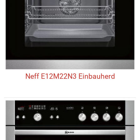
Neff E12M22N3 Einbauherd