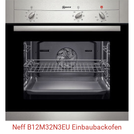
Neff B12M32N3EU Einbaubackofen