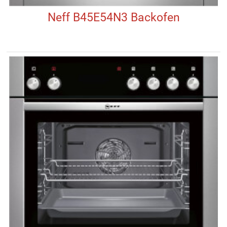
Neff B45E54N3 Backofen