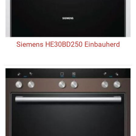
Siemens HE30BD250 Einbauherd