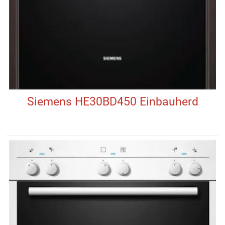
Siemens HE30BD450 Einbauherd