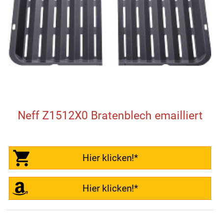
Neff Z1512X0 Bratenblech emailliert
Hier klicken!*
Hier klicken!*