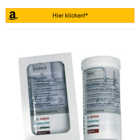
Hier klicken!*