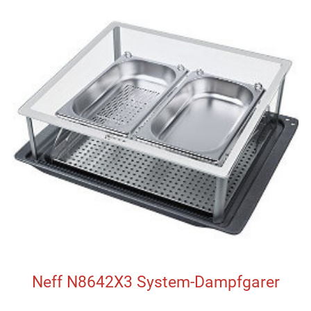
Neff N8642X3 System-Dampfgarer