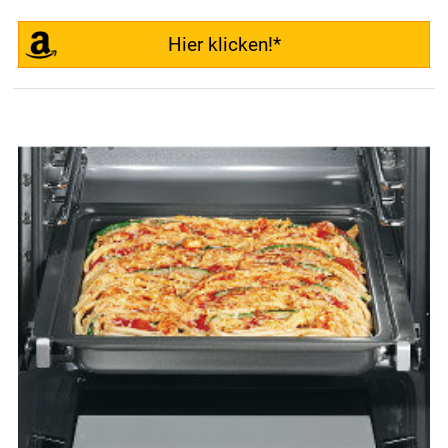
Hier klicken!*