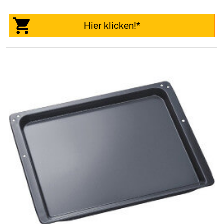
Hier klicken!*