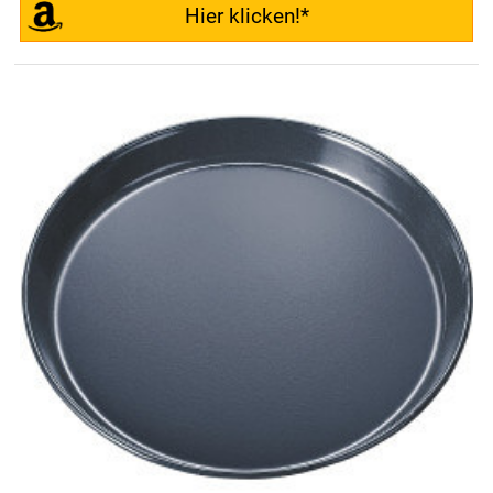
Hier klicken!*