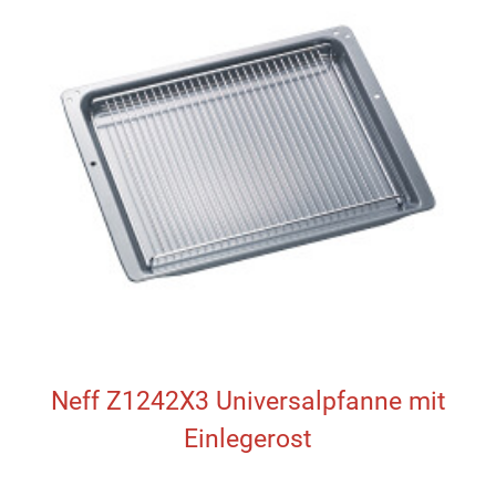
Neff Z1242X3 Universalpfanne mit
Einlegerost