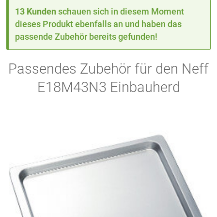
13 Kunden
schauen sich in diesem Moment
dieses Produkt ebenfalls an und haben das
passende Zubehör bereits gefunden!
Passendes Zubehör für den Neff
E18M43N3 Einbauherd