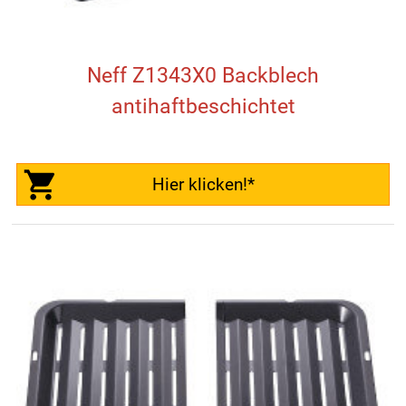
Neff Z1343X0 Backblech
antihaftbeschichtet
Hier klicken!*