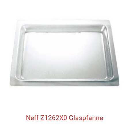
Neff Z1262X0 Glaspfanne