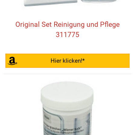
Original Set Reinigung und Pflege
311775
Hier klicken!*