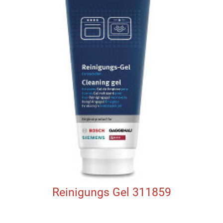
Reinigungs Gel 311859