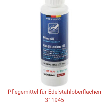
Pflegemittel für Edelstahloberflächen
311945