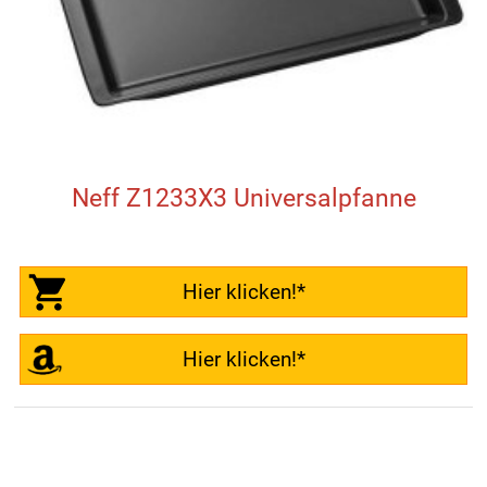
Neff Z1233X3 Universalpfanne
Hier klicken!*
Hier klicken!*