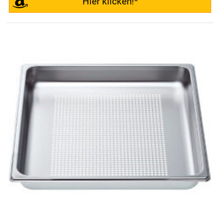
Hier klicken!*