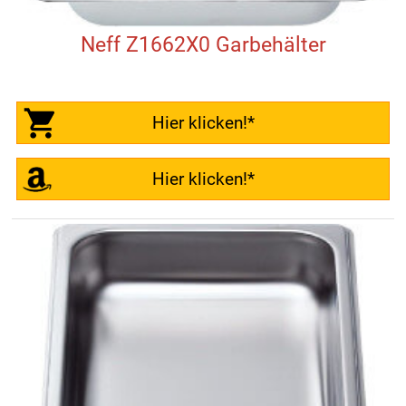
Neff Z1662X0 Garbehälter
Hier klicken!*
Hier klicken!*