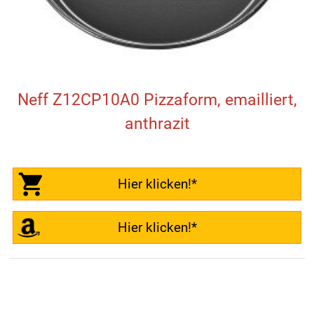
Neff Z12CP10A0 Pizzaform, emailliert,
anthrazit
Hier klicken!*
Hier klicken!*