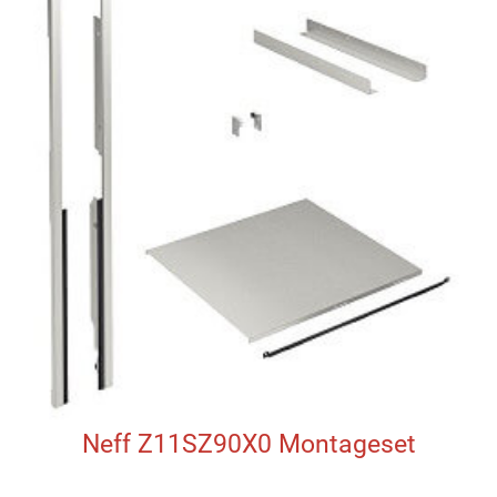
Neff Z11SZ90X0 Montageset