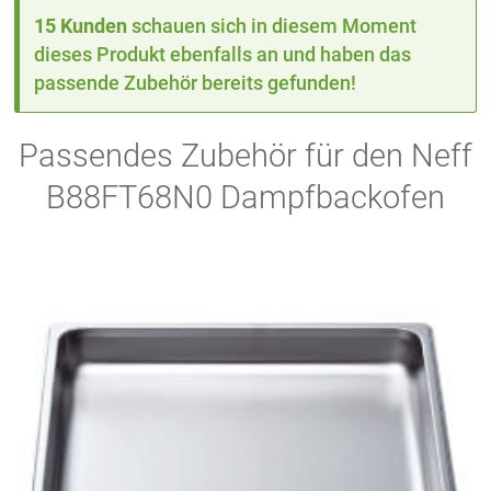
15 Kunden
schauen sich in diesem Moment
dieses Produkt ebenfalls an und haben das
passende Zubehör bereits gefunden!
Passendes Zubehör für den Neff
B88FT68N0 Dampfbackofen