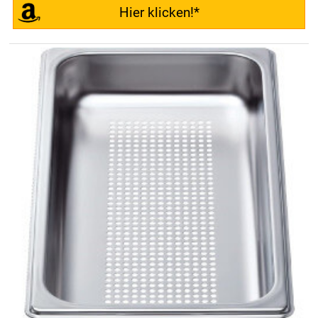
Hier klicken!*