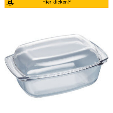
Hier klicken!*