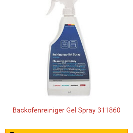
Backofenreiniger Gel Spray 311860