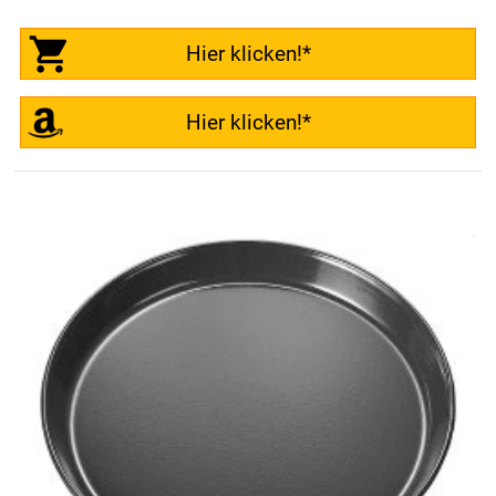
Hier klicken!*
Hier klicken!*