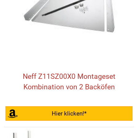
Neff Z11SZ00X0 Montageset
Kombination von 2 Backöfen
Hier klicken!*