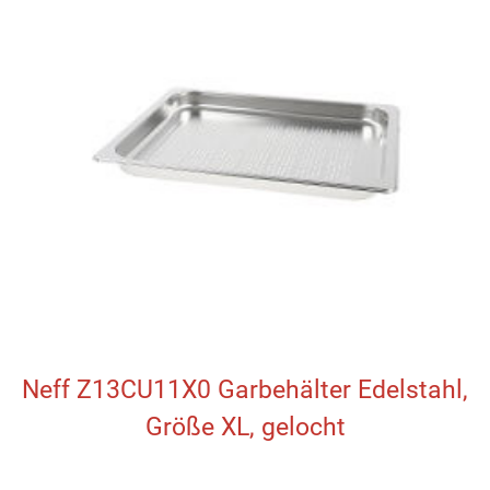
Neff Z13CU11X0 Garbehälter Edelstahl,
Größe XL, gelocht