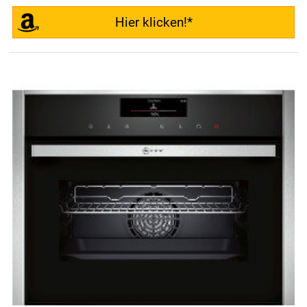
Hier klicken!*