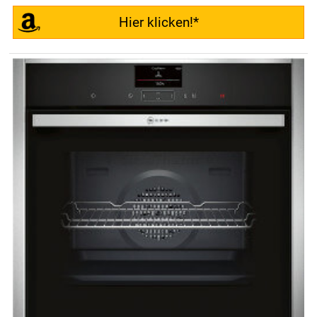
Hier klicken!*