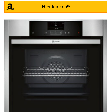
Hier klicken!*