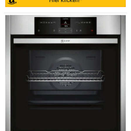
Hier klicken!*