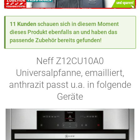
11 Kunden
schauen sich in diesem Moment
dieses Produkt ebenfalls an und haben das
passende Zubehör bereits gefunden!
Neff Z12CU10A0
Universalpfanne, emailliert,
anthrazit passt u.a. in folgende
Geräte