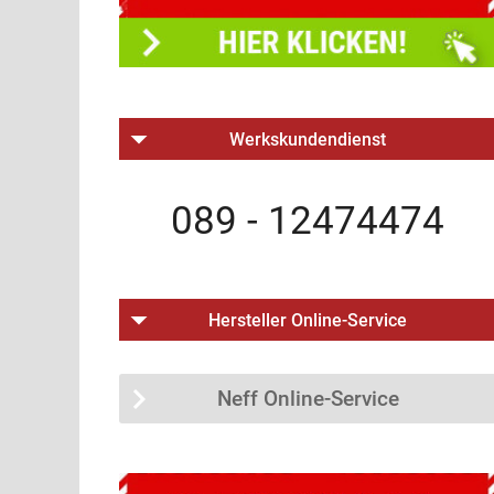
Werkskundendienst
089 - 12474474
Hersteller Online-Service
Neff Online-Service