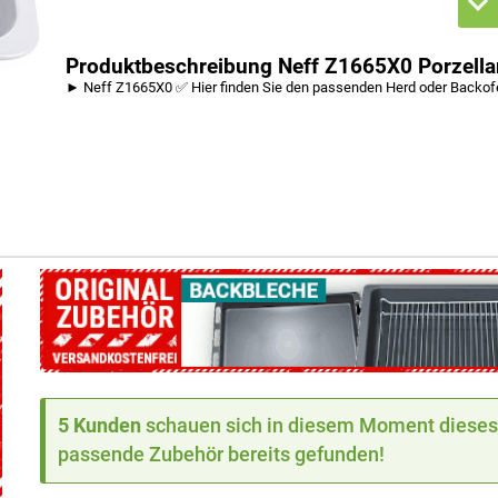
Produktbeschreibung Neff Z1665X0 Porzella
► Neff Z1665X0 ✅ Hier finden Sie den passenden Herd oder Backo
5 Kunden
schauen sich in diesem Moment dieses 
passende Zubehör bereits gefunden!