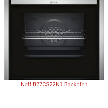
Neff B27CS22N1 Backofen