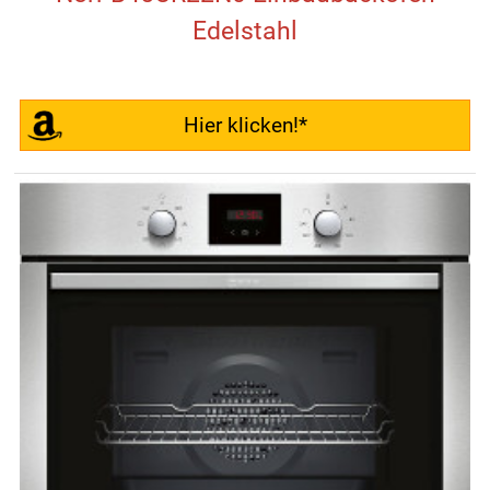
Edelstahl
Hier klicken!*