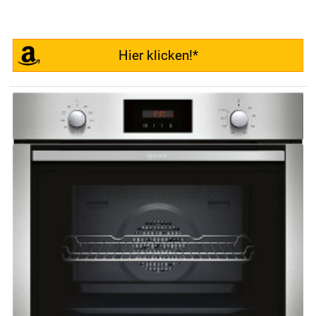
Hier klicken!*