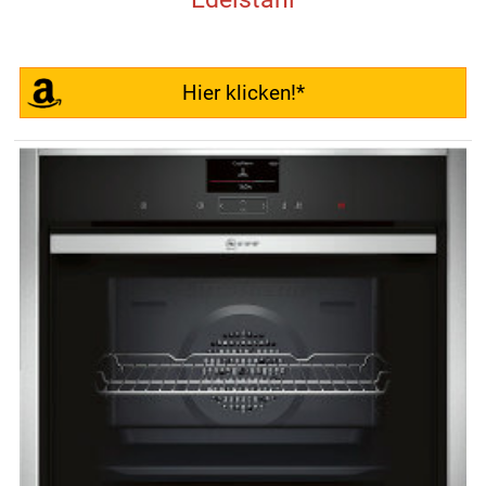
Hier klicken!*