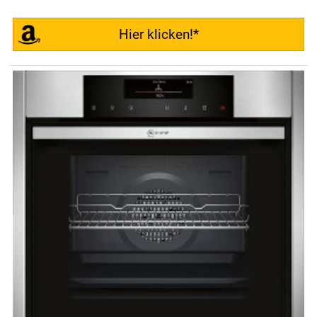
Hier klicken!*