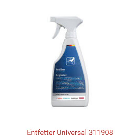
Entfetter Universal 311908