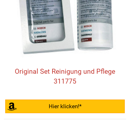
Original Set Reinigung und Pflege
311775
Hier klicken!*