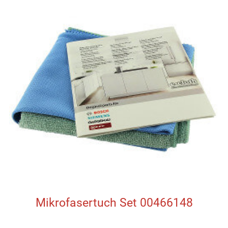
Mikrofasertuch Set 00466148