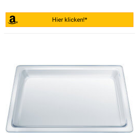
Hier klicken!*