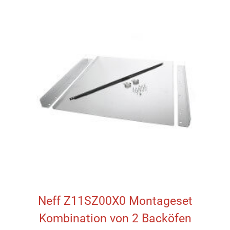
Neff Z11SZ00X0 Montageset
Kombination von 2 Backöfen