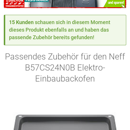
15 Kunden
schauen sich in diesem Moment
dieses Produkt ebenfalls an und haben das
passende Zubehör bereits gefunden!
Passendes Zubehör für den Neff
B57CS24N0B Elektro-
Einbaubackofen