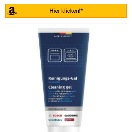
Hier klicken!*