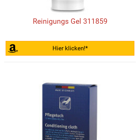
Reinigungs Gel 311859
Hier klicken!*