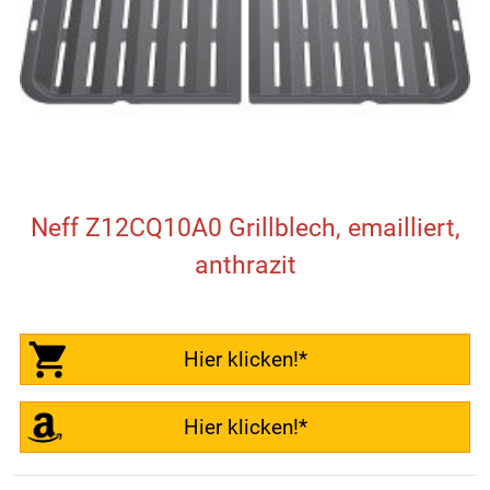
Neff Z12CQ10A0 Grillblech, emailliert,
anthrazit
Hier klicken!*
Hier klicken!*