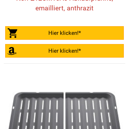
emailliert, anthrazit
Hier klicken!*
Hier klicken!*