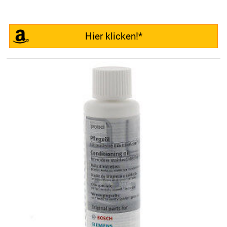
Hier klicken!*