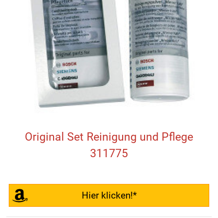
Original Set Reinigung und Pflege
311775
Hier klicken!*