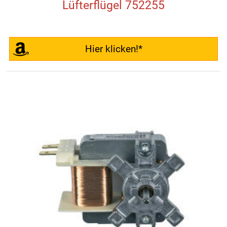
Lüfterflügel 752255
Hier klicken!*