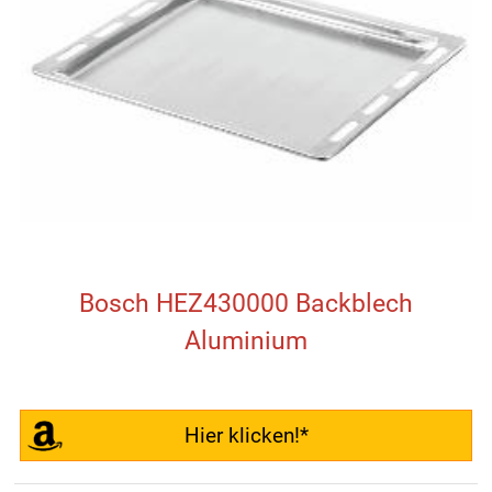
Bosch HEZ430000 Backblech
Aluminium
Hier klicken!*