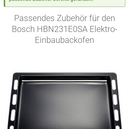
Passendes Zubehör für den
Bosch HBN231E0SA Elektro-
Einbaubackofen