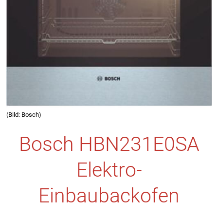
(Bild: Bosch)
Bosch HBN231E0SA
Elektro-
Einbaubackofen