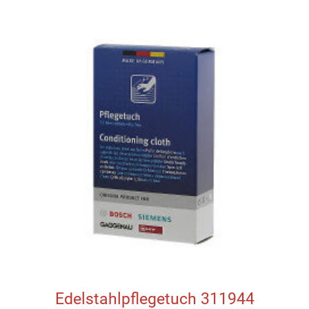
Edelstahlpflegetuch 311944