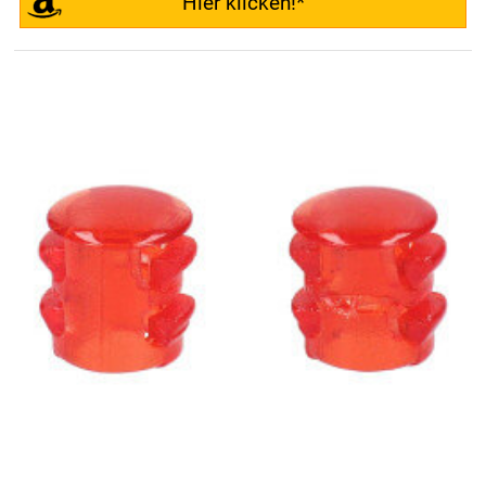
Hier klicken!*