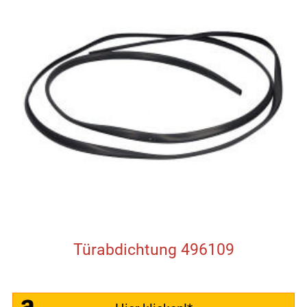
Türabdichtung 496109