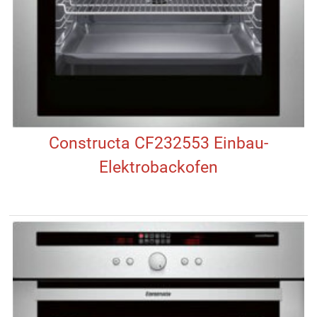
Constructa CF232553 Einbau-
Elektrobackofen