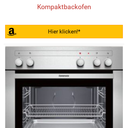
Kompaktbackofen
Hier klicken!*