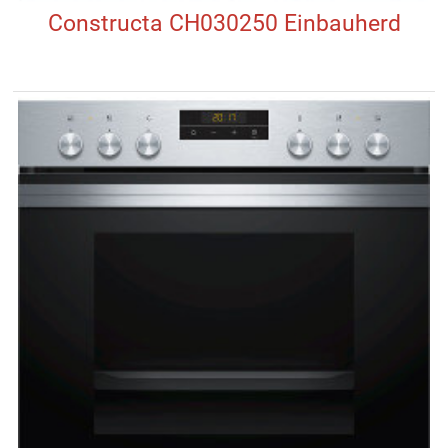
Constructa CH030250 Einbauherd