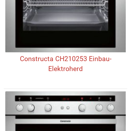
Constructa CH210253 Einbau-
Elektroherd