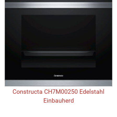
Constructa CH7M00250 Edelstahl
Einbauherd