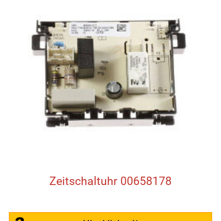
Zeitschaltuhr 00658178