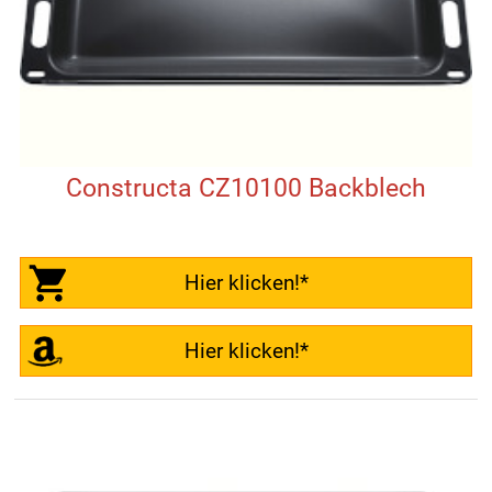
Constructa CZ10100 Backblech
Hier klicken!*
Hier klicken!*