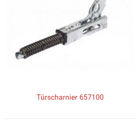
Türscharnier 657100