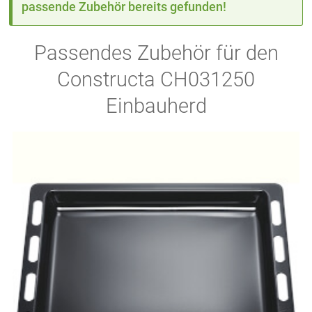
passende Zubehör bereits gefunden!
Passendes Zubehör für den
Constructa CH031250
Einbauherd