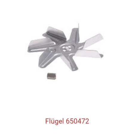
Flügel 650472