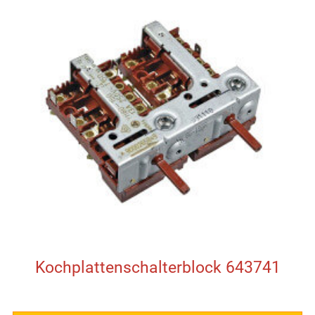
Kochplattenschalterblock 643741