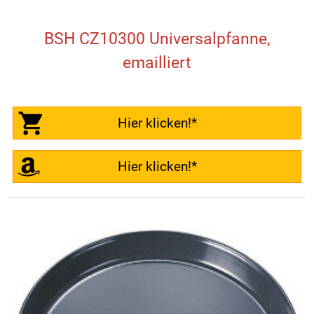
BSH CZ10300 Universalpfanne,
emailliert
Hier klicken!*
Hier klicken!*