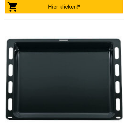
Hier klicken!*