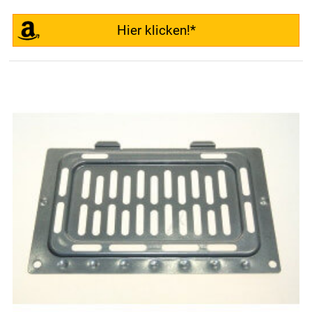
Hier klicken!*