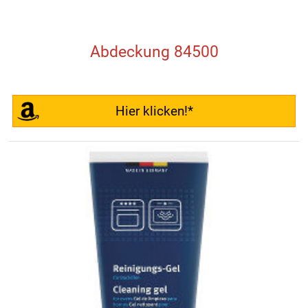
Abdeckung 84500
Hier klicken!*