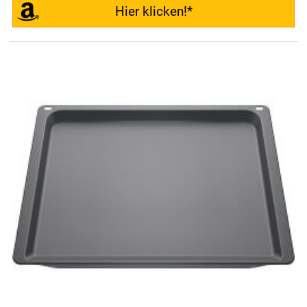
Hier klicken!*