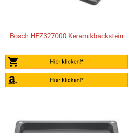
Bosch HEZ327000 Keramikbackstein
Hier klicken!*
Hier klicken!*