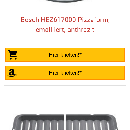
Bosch HEZ617000 Pizzaform,
emailliert, anthrazit
Hier klicken!*
Hier klicken!*