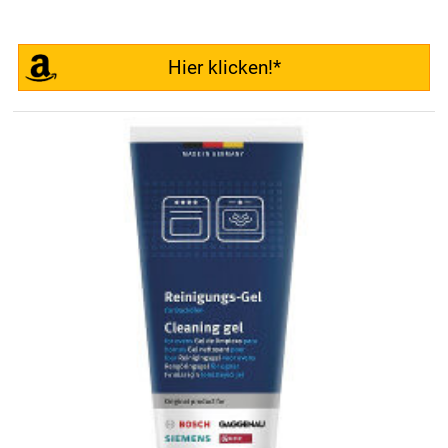
Hier klicken!*