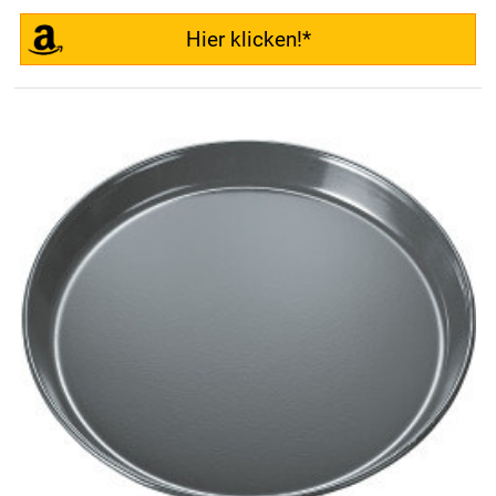
Hier klicken!*