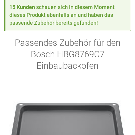
15 Kunden
schauen sich in diesem Moment
dieses Produkt ebenfalls an und haben das
passende Zubehör bereits gefunden!
Passendes Zubehör für den
Bosch HBG8769C7
Einbaubackofen