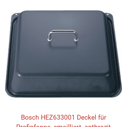
Bosch HEZ633001 Deckel für