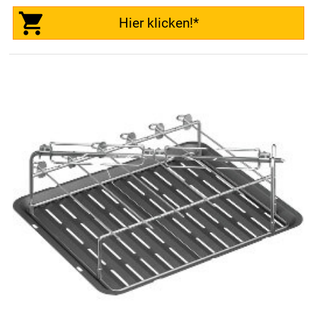
Hier klicken!*