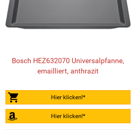
Bosch HEZ632070 Universalpfanne,
emailliert, anthrazit
Hier klicken!*
Hier klicken!*