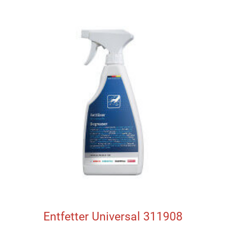
Entfetter Universal 311908