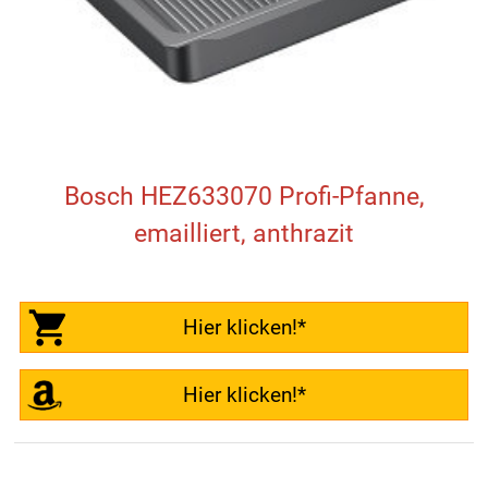
Bosch HEZ633070 Profi-Pfanne,
emailliert, anthrazit
Hier klicken!*
Hier klicken!*