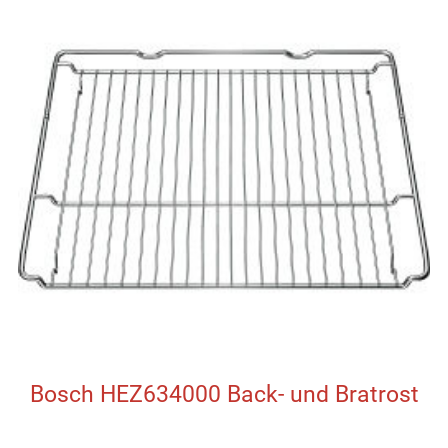
Bosch HEZ634000 Back- und Bratrost