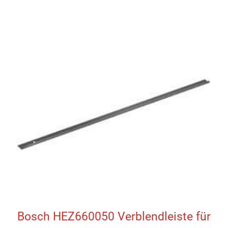
Bosch HEZ660050 Verblendleiste für