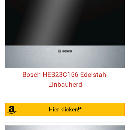
Bosch HEB23C156 Edelstahl
Einbauherd
Hier klicken!*