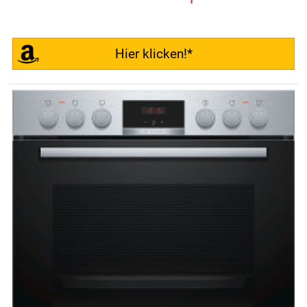
Hier klicken!*