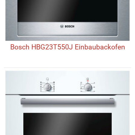
Bosch HBG23T550J Einbaubackofen