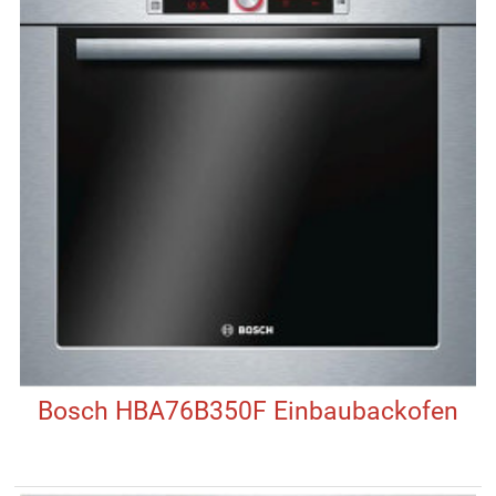
Bosch HBA76B350F Einbaubackofen