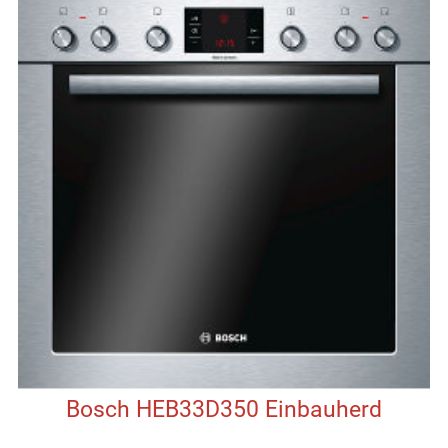
Bosch HEB33D350 Einbauherd