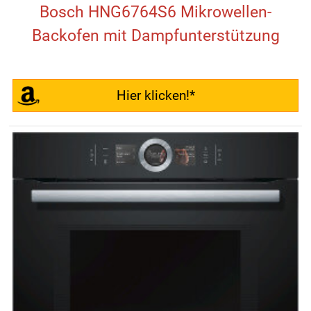
Bosch HNG6764S6 Mikrowellen-
Backofen mit Dampfunterstützung
Hier klicken!*