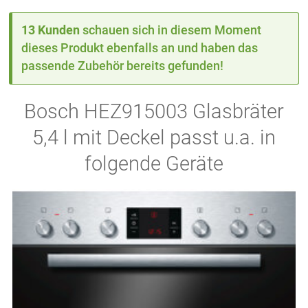
13 Kunden
schauen sich in diesem Moment
dieses Produkt ebenfalls an und haben das
passende Zubehör bereits gefunden!
Bosch HEZ915003 Glasbräter
5,4 l mit Deckel passt u.a. in
folgende Geräte