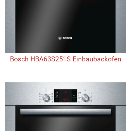
Bosch HBA63S251S Einbaubackofen