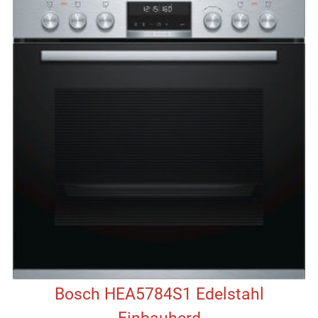
Bosch HEA5784S1 Edelstahl