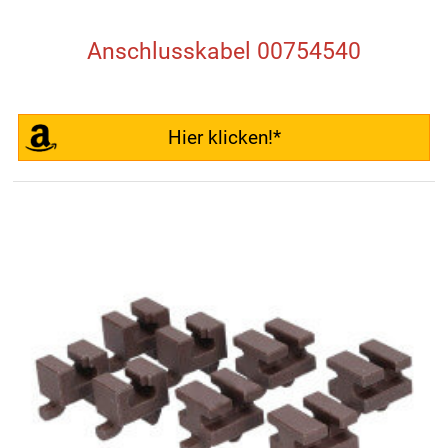
Anschlusskabel 00754540
Hier klicken!*