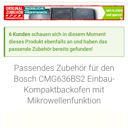
6 Kunden
schauen sich in diesem Moment
dieses Produkt ebenfalls an und haben das
passende Zubehör bereits gefunden!
Passendes Zubehör für den
Bosch CMG636BS2 Einbau-
Kompaktbackofen mit
Mikrowellenfunktion