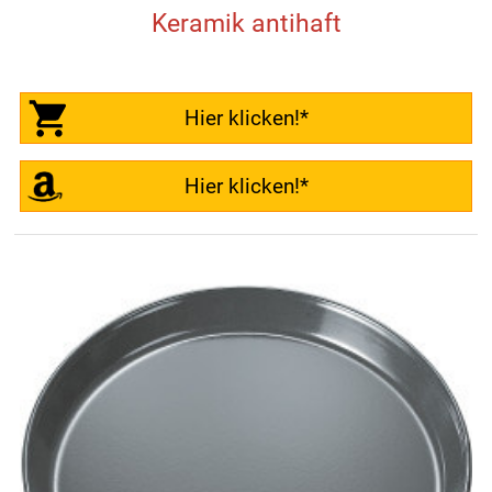
Keramik antihaft
Hier klicken!*
Hier klicken!*