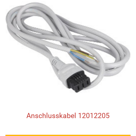
Anschlusskabel 12012205