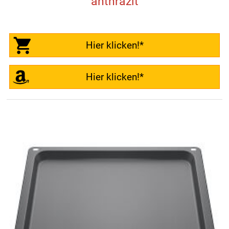
anthrazit
Hier klicken!*
Hier klicken!*