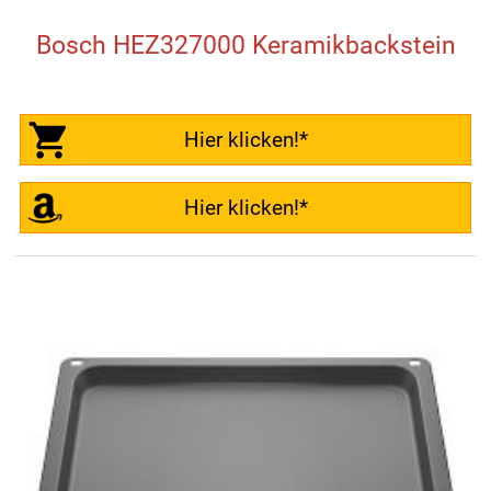
Bosch HEZ327000 Keramikbackstein
Hier klicken!*
Hier klicken!*