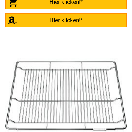
Hier klicken!*
Hier klicken!*