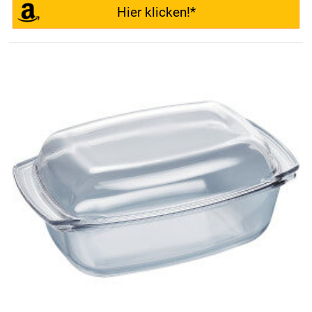
Hier klicken!*