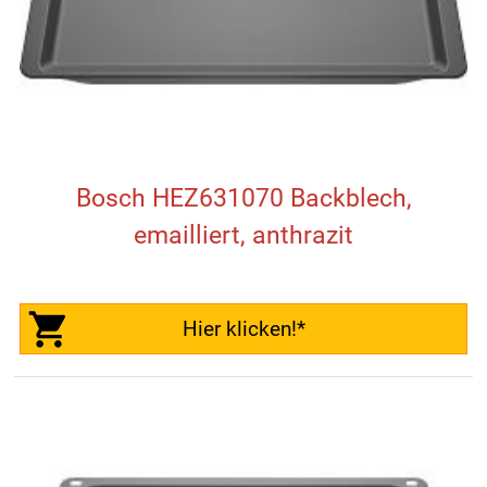
Bosch HEZ631070 Backblech,
emailliert, anthrazit
Hier klicken!*