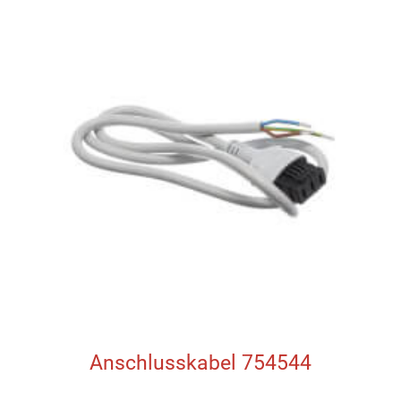
Anschlusskabel 754544