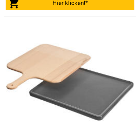
Hier klicken!*