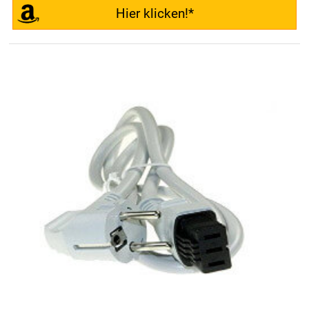
Hier klicken!*