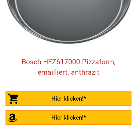
Bosch HEZ617000 Pizzaform,
emailliert, anthrazit
Hier klicken!*
Hier klicken!*