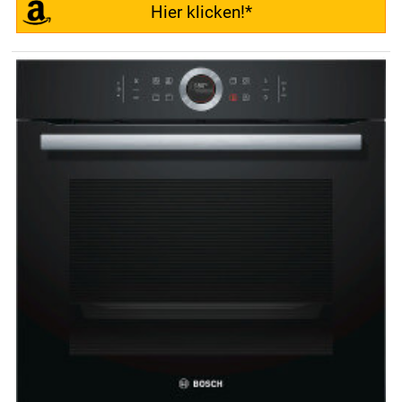
Hier klicken!*