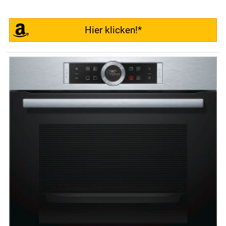
Hier klicken!*