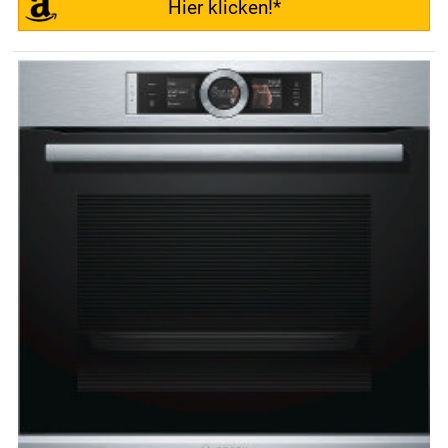
Hier klicken!*