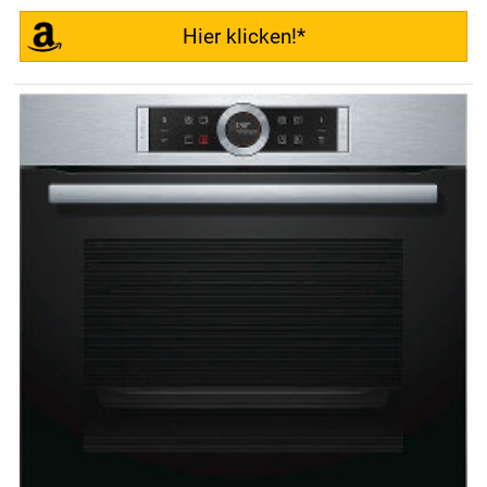
Hier klicken!*