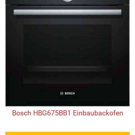
Bosch HBG675BB1 Einbaubackofen