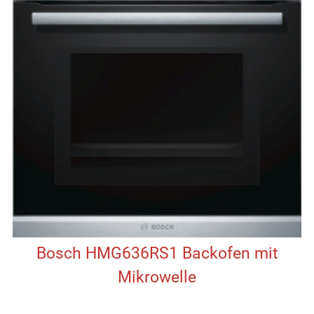
Bosch HMG636RS1 Backofen mit
Mikrowelle