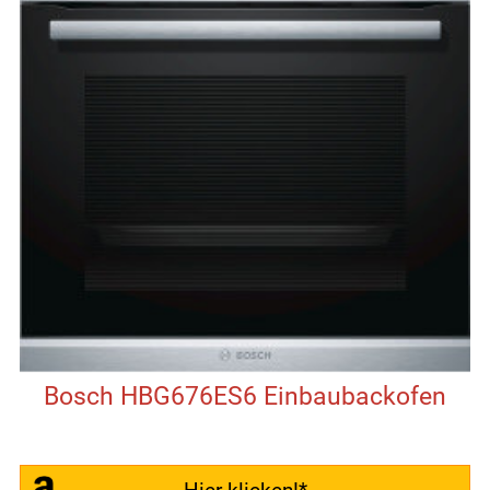
Bosch HBG676ES6 Einbaubackofen