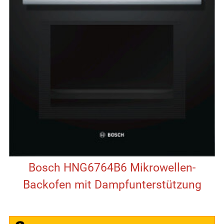
Bosch HNG6764B6 Mikrowellen-
Backofen mit Dampfunterstützung