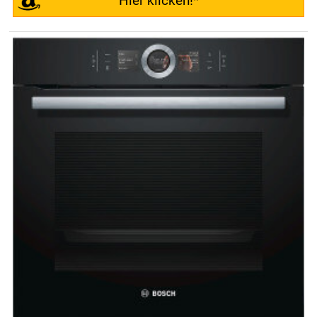
Hier klicken!*