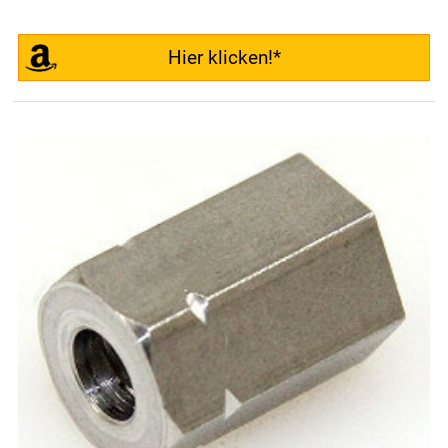
Hier klicken!*