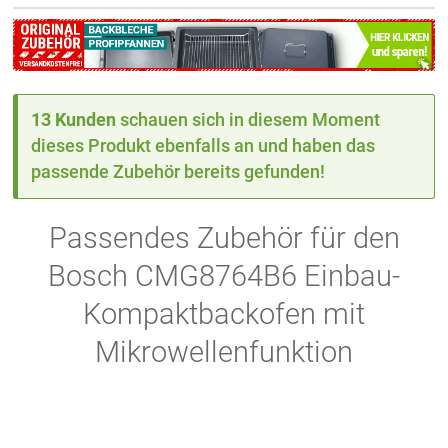
13 Kunden
schauen sich in diesem Moment
dieses Produkt ebenfalls an und haben das
passende Zubehör bereits gefunden!
Passendes Zubehör für den
Bosch CMG8764B6 Einbau-
Kompaktbackofen mit
Mikrowellenfunktion