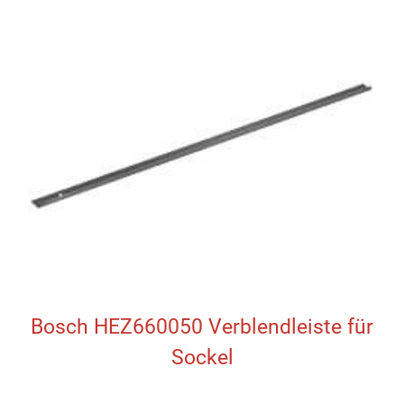
Bosch HEZ660050 Verblendleiste für
Sockel