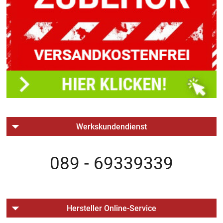
Werkskundendienst
089 - 69339339
Hersteller Online-Service