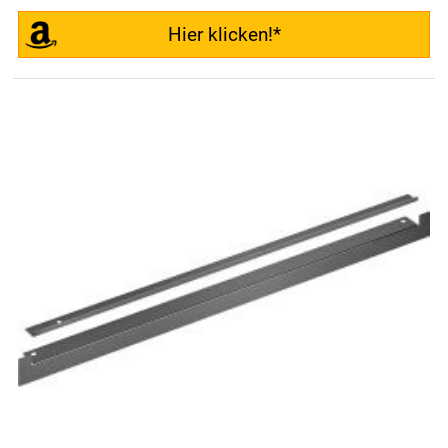
Hier klicken!*