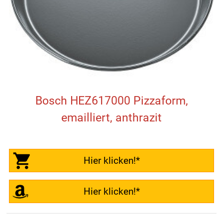
Bosch HEZ617000 Pizzaform,
emailliert, anthrazit
Hier klicken!*
Hier klicken!*