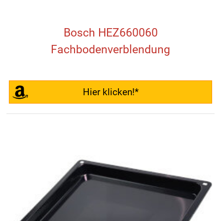
Bosch HEZ660060
Fachbodenverblendung
Hier klicken!*