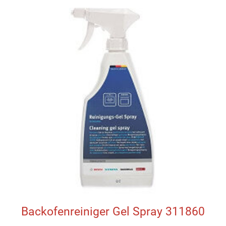
Backofenreiniger Gel Spray 311860