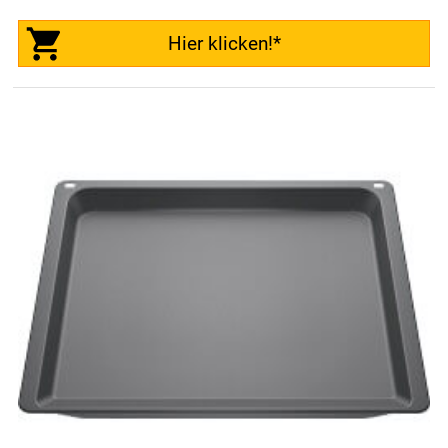
Hier klicken!*