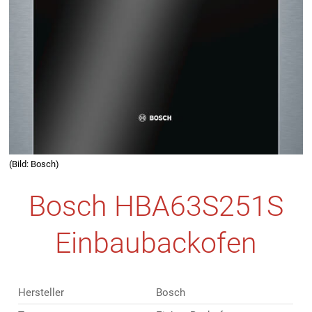
(Bild: Bosch)
Bosch HBA63S251S
Einbaubackofen
Hersteller
Bosch