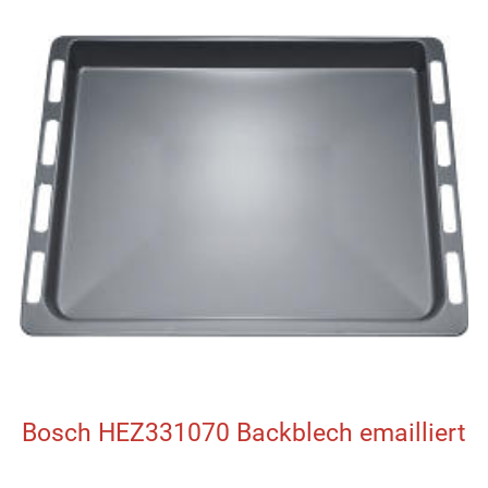
Bosch HEZ331070 Backblech emailliert