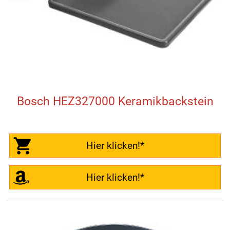
Bosch HEZ327000 Keramikbackstein
Hier klicken!*
Hier klicken!*