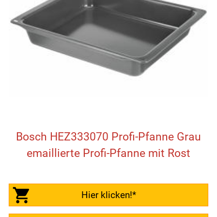
Bosch HEZ333070 Profi-Pfanne Grau
emaillierte Profi-Pfanne mit Rost
Hier klicken!*