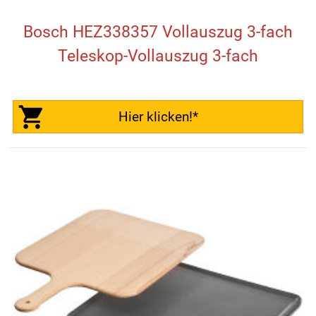
Bosch HEZ338357 Vollauszug 3-fach
Teleskop-Vollauszug 3-fach
Hier klicken!*