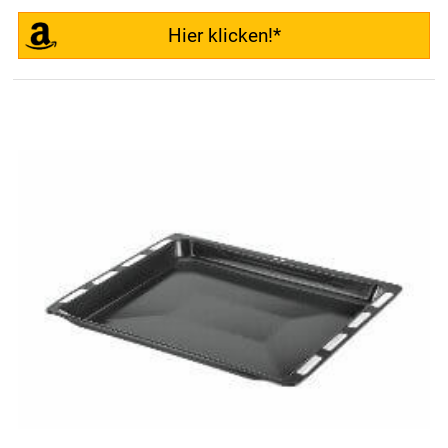
Hier klicken!*