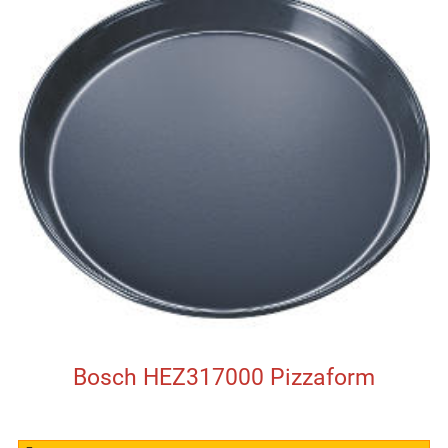
Bosch HEZ317000 Pizzaform