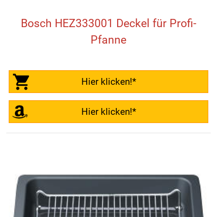
Bosch HEZ333001 Deckel für Profi-
Pfanne
Hier klicken!*
Hier klicken!*