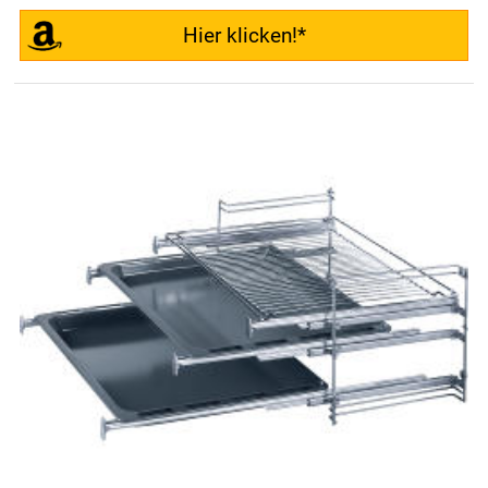
Hier klicken!*