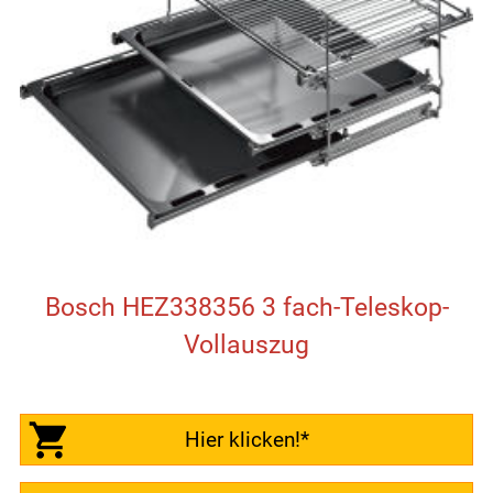
Bosch HEZ338356 3 fach-Teleskop-
Vollauszug
Hier klicken!*