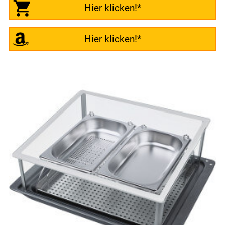
Hier klicken!*
Hier klicken!*