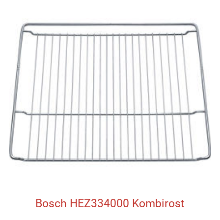
Bosch HEZ334000 Kombirost