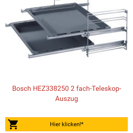
Bosch HEZ338250 2 fach-Teleskop-
Auszug
Hier klicken!*