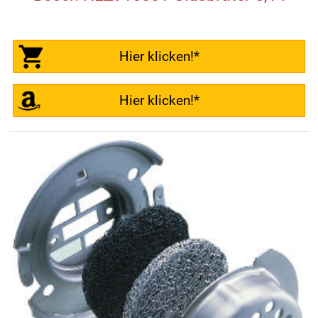
Hier klicken!*
Hier klicken!*