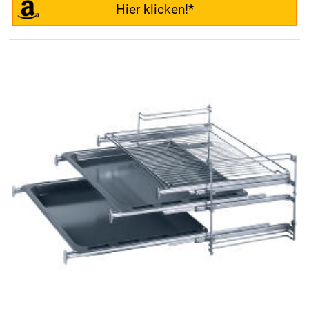
Hier klicken!*