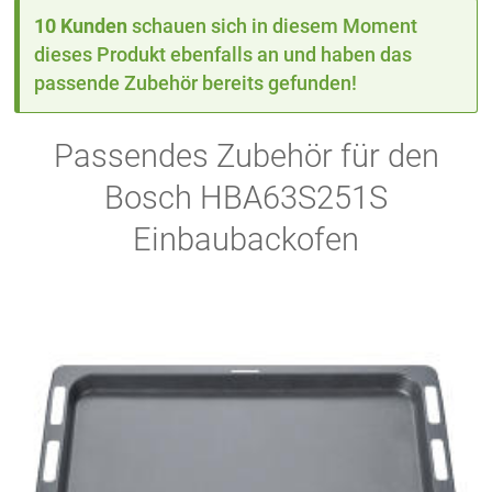
10 Kunden
schauen sich in diesem Moment
dieses Produkt ebenfalls an und haben das
passende Zubehör bereits gefunden!
Passendes Zubehör für den
Bosch HBA63S251S
Einbaubackofen