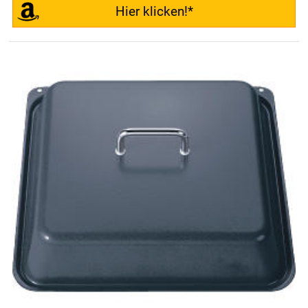
Hier klicken!*