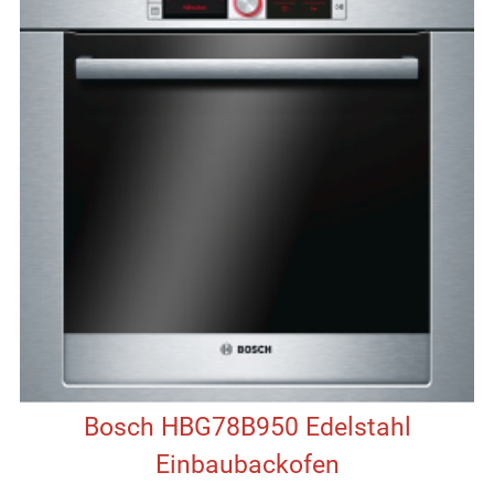
Bosch HBG78B950 Edelstahl
Einbaubackofen