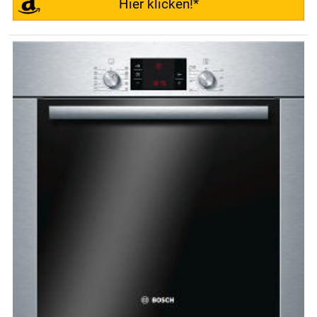
Hier klicken!*