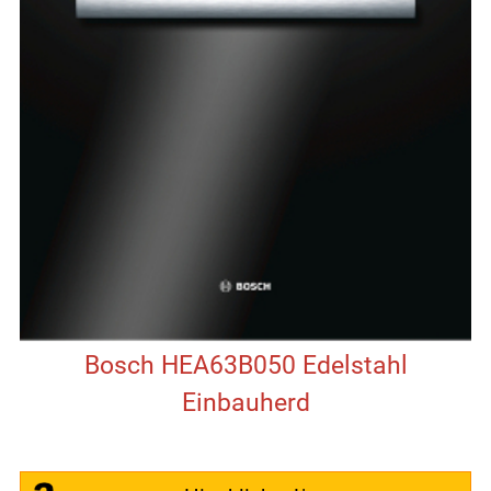
Bosch HEA63B050 Edelstahl
Einbauherd