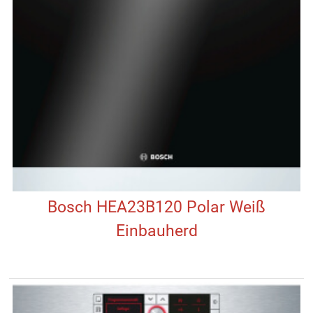
Bosch HEA23B120 Polar Weiß
Einbauherd