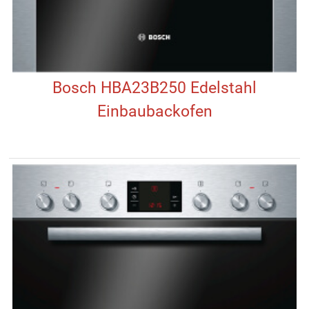
Bosch HBA23B250 Edelstahl
Einbaubackofen