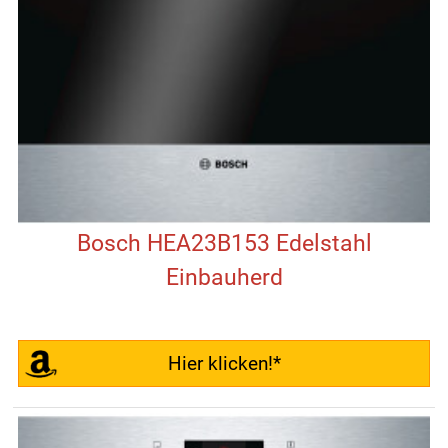
Bosch HEA23B153 Edelstahl
Einbauherd
Hier klicken!*