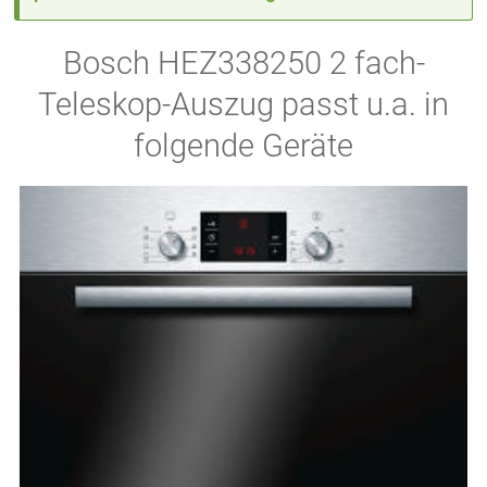
Bosch HEZ338250 2 fach-
Teleskop-Auszug passt u.a. in
folgende Geräte