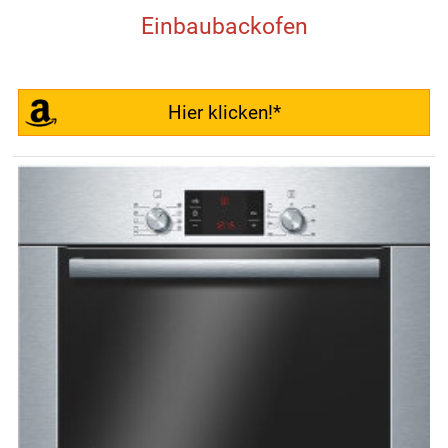
Einbaubackofen
Hier klicken!*