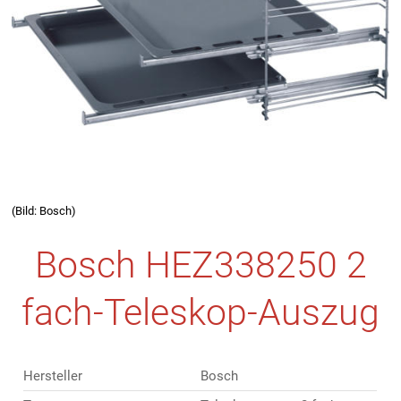
(Bild: Bosch)
Bosch HEZ338250 2
fach-Teleskop-Auszug
Hersteller
Bosch