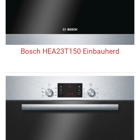
Bosch HEA23T150 Einbauherd