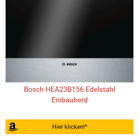
Bosch HEA23B156 Edelstahl
Einbauherd
Hier klicken!*