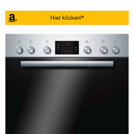
Hier klicken!*