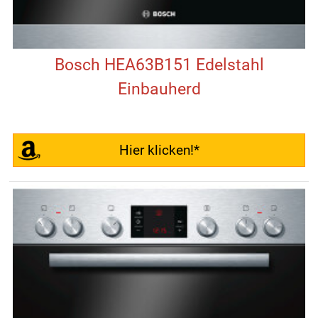
Bosch HEA63B151 Edelstahl
Einbauherd
Hier klicken!*