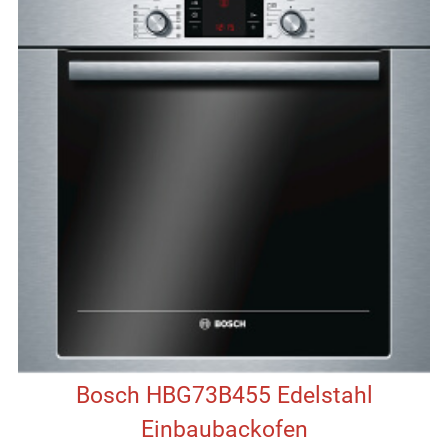
Bosch HBG73B455 Edelstahl
Einbaubackofen