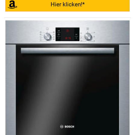
Hier klicken!*