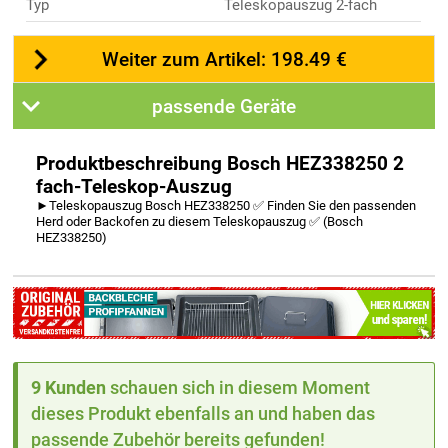
Typ
Teleskopauszug 2-fach
Weiter zum Artikel: 198.49 €
passende Geräte
Produktbeschreibung Bosch HEZ338250 2
fach-Teleskop-Auszug
►Teleskopauszug Bosch HEZ338250 ✅ Finden Sie den passenden
Herd oder Backofen zu diesem Teleskopauszug ✅ (Bosch
HEZ338250)
9 Kunden
schauen sich in diesem Moment
dieses Produkt ebenfalls an und haben das
passende Zubehör bereits gefunden!