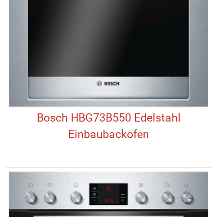
Bosch HBG73B550 Edelstahl
Einbaubackofen