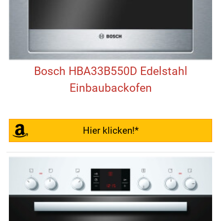
Bosch HBA33B550D Edelstahl
Einbaubackofen
Hier klicken!*