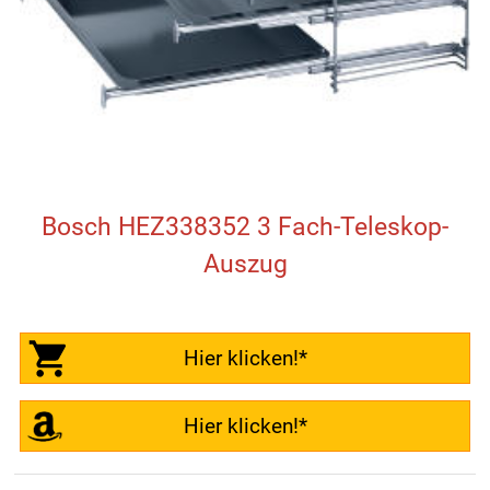
Bosch HEZ338352 3 Fach-Teleskop-
Auszug
Hier klicken!*
Hier klicken!*