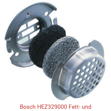
Bosch HEZ329000 Fett- und