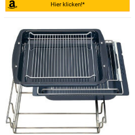
Hier klicken!*