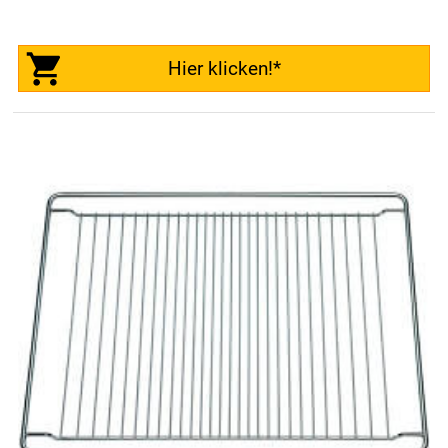
Hier klicken!*