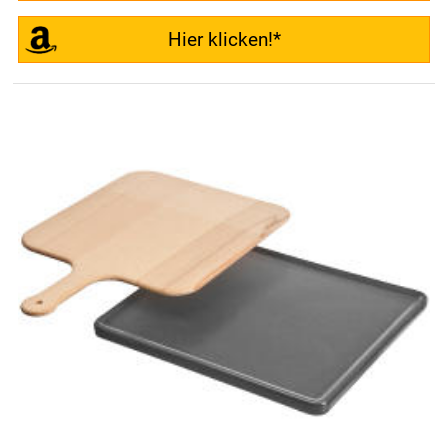
Hier klicken!*