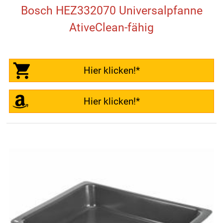
Bosch HEZ332070 Universalpfanne
AtiveClean-fähig
Hier klicken!*
Hier klicken!*