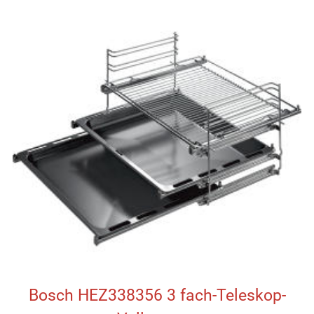
Bosch HEZ338356 3 fach-Teleskop-