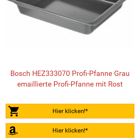
Bosch HEZ333070 Profi-Pfanne Grau
emaillierte Profi-Pfanne mit Rost
Hier klicken!*
Hier klicken!*