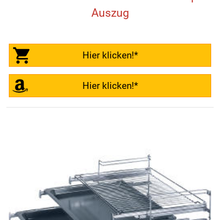
Auszug
Hier klicken!*
Hier klicken!*