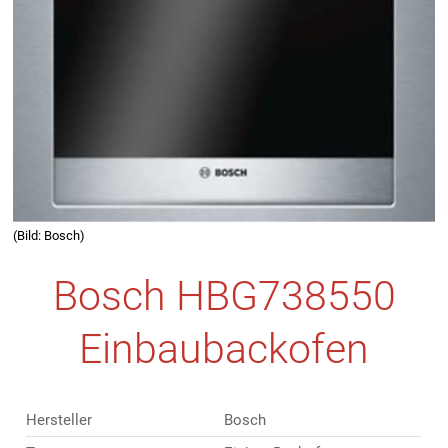
(Bild: Bosch)
Bosch HBG738550
Einbaubackofen
Hersteller
Bosch