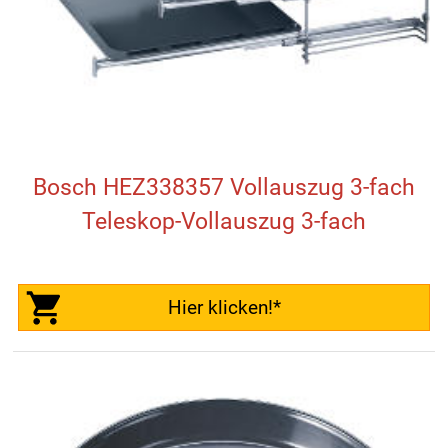
Bosch HEZ338357 Vollauszug 3-fach
Teleskop-Vollauszug 3-fach
Hier klicken!*