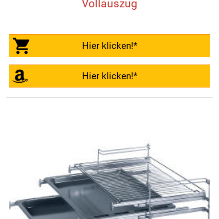
Vollauszug
Hier klicken!*
Hier klicken!*