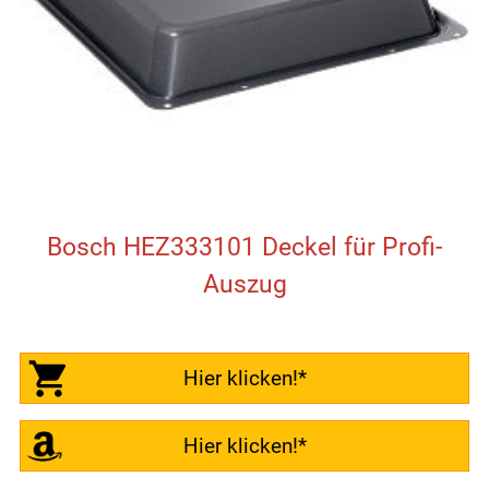
Bosch HEZ333101 Deckel für Profi-
Auszug
Hier klicken!*
Hier klicken!*