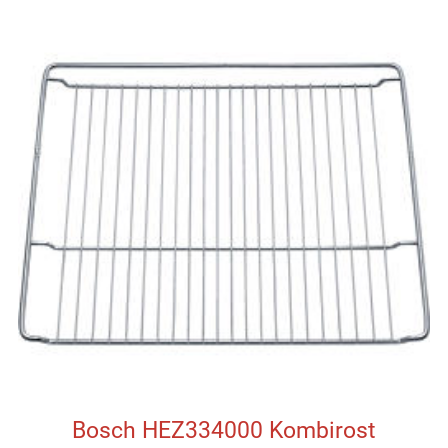
Bosch HEZ334000 Kombirost