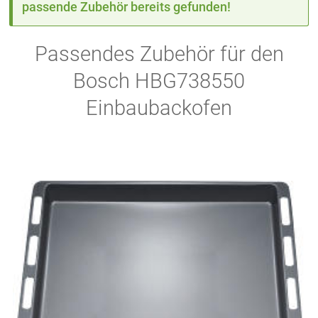
passende Zubehör bereits gefunden!
Passendes Zubehör für den
Bosch HBG738550
Einbaubackofen