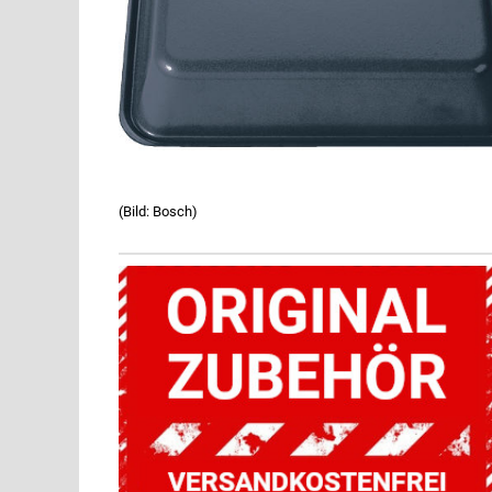
(Bild: Bosch)