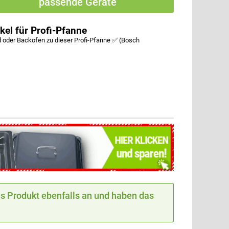
passende Geräte
l für Profi-Pfanne
oder Backofen zu dieser Profi-Pfanne ✅ (Bosch
 Produkt ebenfalls an und haben das