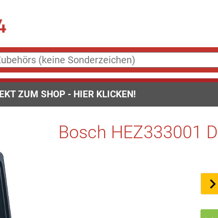
EKT ZUM SHOP - HIER KLICKEN!
Bosch HEZ333001 Dec