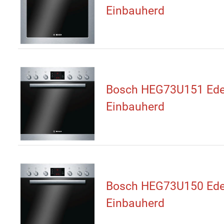
Einbauherd
Bosch HEG73U151 Ede
Einbauherd
Bosch HEG73U150 Ede
Einbauherd