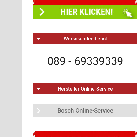
Werkskundendienst
089 - 69339339
Hersteller Online-Service
Bosch Online-Service