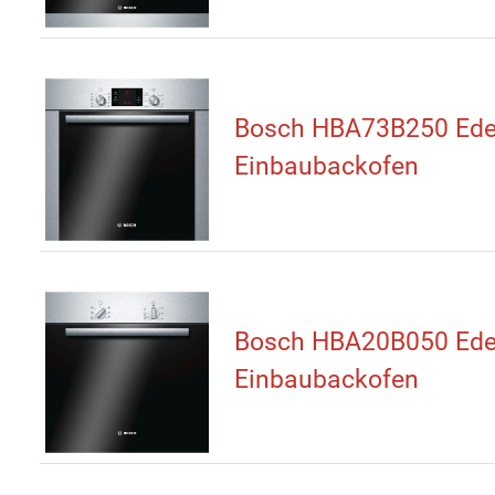
Bosch HBA73B250 Ede
Einbaubackofen
Bosch HBA20B050 Ede
Einbaubackofen