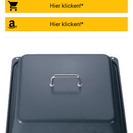
Hier klicken!*
Hier klicken!*