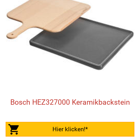
Bosch HEZ327000 Keramikbackstein
Hier klicken!*