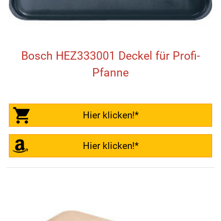
Bosch HEZ333001 Deckel für Profi-
Pfanne
Hier klicken!*
Hier klicken!*