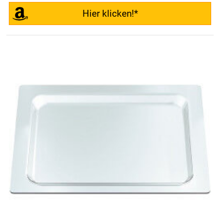
Hier klicken!*