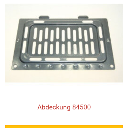
Abdeckung 84500