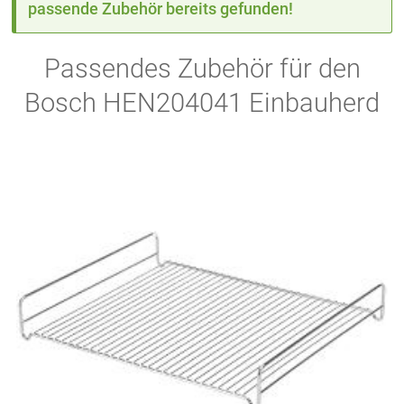
passende Zubehör bereits gefunden!
Passendes Zubehör für den
Bosch HEN204041 Einbauherd