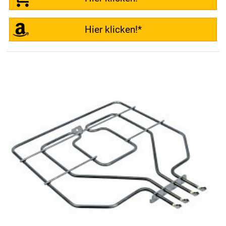
Hier klicken!*