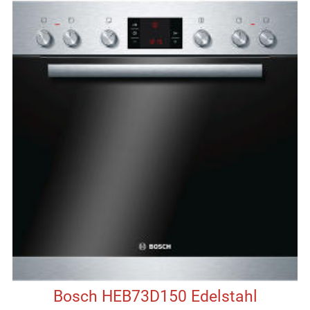
Bosch HEB73D150 Edelstahl