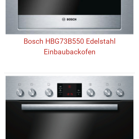
Bosch HBG73B550 Edelstahl
Einbaubackofen