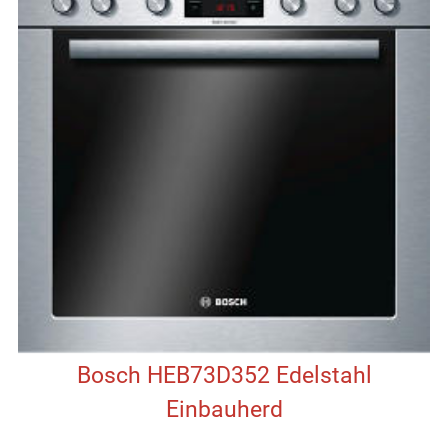
Bosch HEB73D352 Edelstahl
Einbauherd