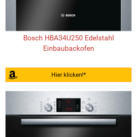
Bosch HBA34U250 Edelstahl
Einbaubackofen
Hier klicken!*