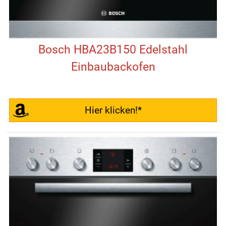
Bosch HBA23B150 Edelstahl
Einbaubackofen
Hier klicken!*