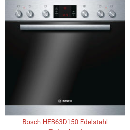
Bosch HEB63D150 Edelstahl