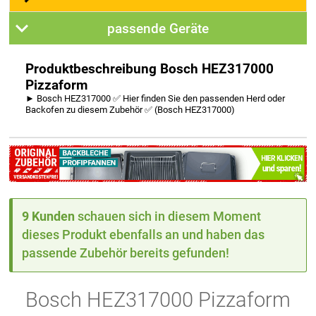
passende Geräte
Produktbeschreibung Bosch HEZ317000
Pizzaform
► Bosch HEZ317000 ✅ Hier finden Sie den passenden Herd oder
Backofen zu diesem Zubehör ✅ (Bosch HEZ317000)
9 Kunden
schauen sich in diesem Moment
dieses Produkt ebenfalls an und haben das
passende Zubehör bereits gefunden!
Bosch HEZ317000 Pizzaform