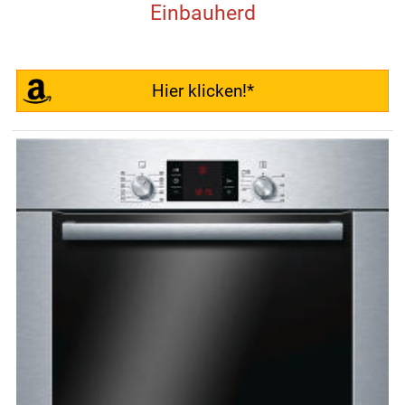
Einbauherd
Hier klicken!*