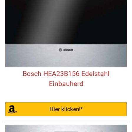
Bosch HEA23B156 Edelstahl
Einbauherd
Hier klicken!*