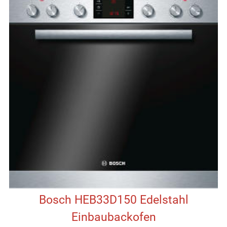
Bosch HEB33D150 Edelstahl
Einbaubackofen