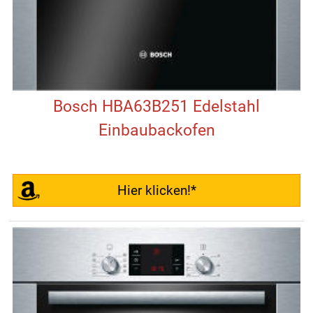
Bosch HBA63B251 Edelstahl
Einbaubackofen
Hier klicken!*