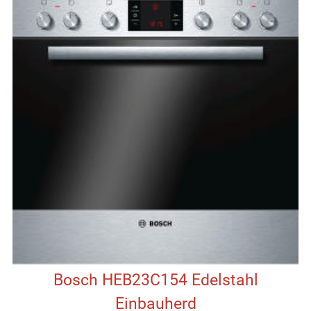
Bosch HEB23C154 Edelstahl
Einbauherd