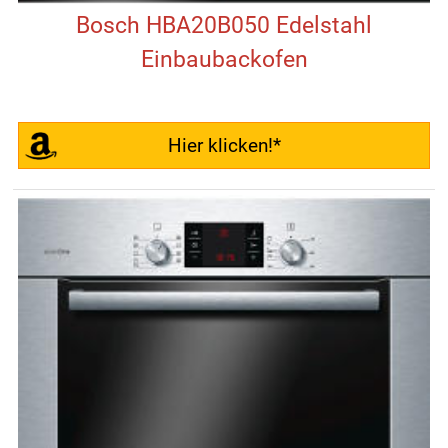
Bosch HBA20B050 Edelstahl
Einbaubackofen
Hier klicken!*