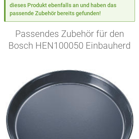
dieses Produkt ebenfalls an und haben das
passende Zubehör bereits gefunden!
Passendes Zubehör für den
Bosch HEN100050 Einbauherd