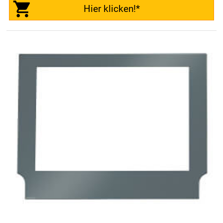
Hier klicken!*