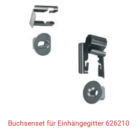
Buchsenset für Einhängegitter 626210