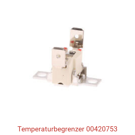
Temperaturbegrenzer 00420753