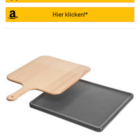
Hier klicken!*