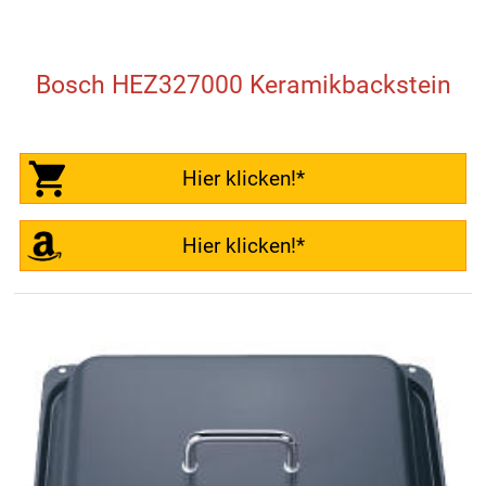
Bosch HEZ327000 Keramikbackstein
Hier klicken!*
Hier klicken!*