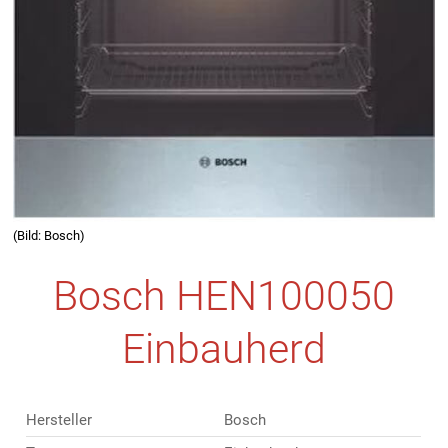
(Bild: Bosch)
Bosch HEN100050
Einbauherd
Hersteller
Bosch