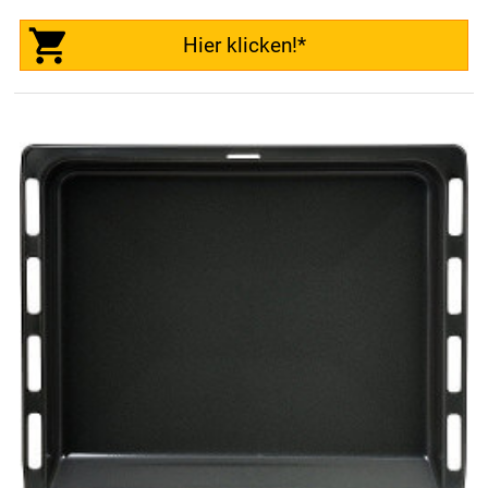
Hier klicken!*