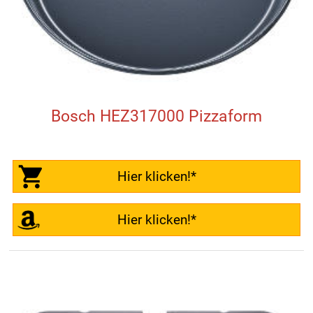
Bosch HEZ317000 Pizzaform
Hier klicken!*
Hier klicken!*