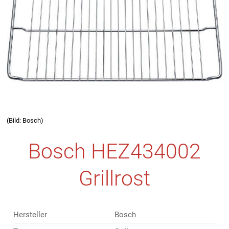
(Bild: Bosch)
Bosch HEZ434002
Grillrost
Hersteller
Bosch