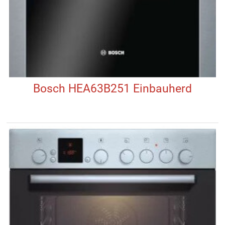
Bosch HEA63B251 Einbauherd