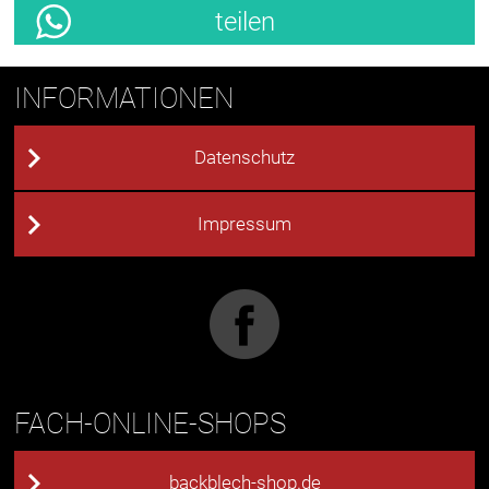
teilen
INFORMATIONEN
Datenschutz
Impressum
FACH-ONLINE-SHOPS
backblech-shop.de