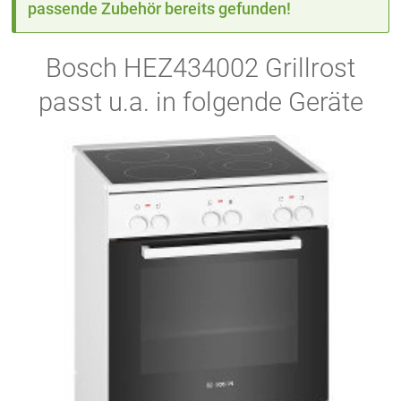
passende Zubehör bereits gefunden!
Bosch HEZ434002 Grillrost
passt u.a. in folgende Geräte