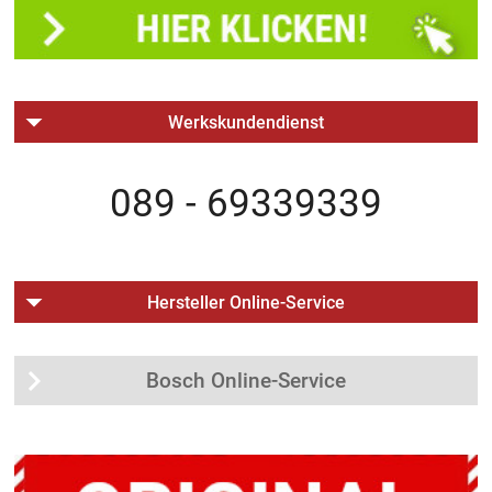
Werkskundendienst
089 - 69339339
Hersteller Online-Service
Bosch Online-Service