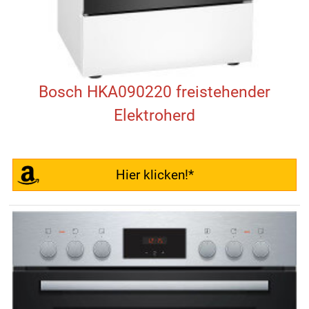
Bosch HKA090220 freistehender
Elektroherd
Hier klicken!*