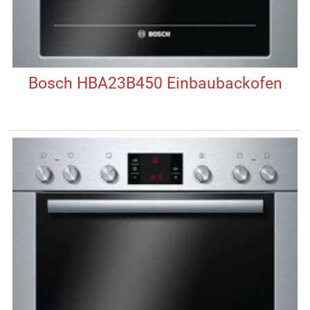
Bosch HBA23B450 Einbaubackofen