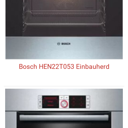
Bosch HEN22T053 Einbauherd