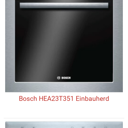
Bosch HEA23T351 Einbauherd