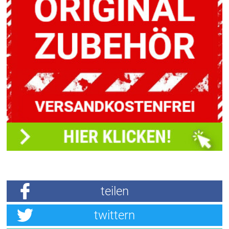
teilen
twittern