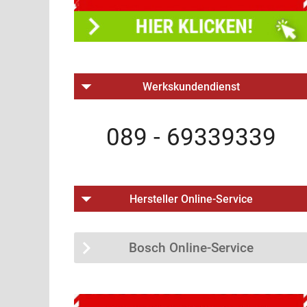
Werkskundendienst
089 - 69339339
Hersteller Online-Service
Bosch Online-Service