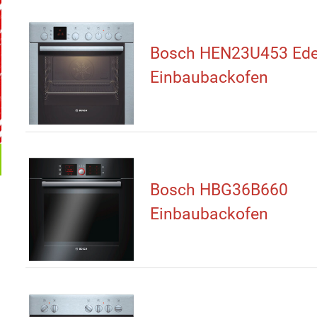
Bosch HEN23U453 Ede
Einbaubackofen
Bosch HBG36B660
Einbaubackofen