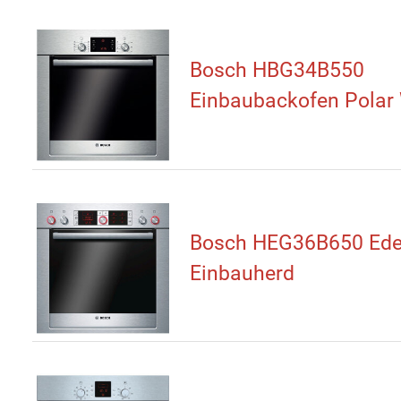
Bosch HBG34B550
Einbaubackofen Polar
Bosch HEG36B650 Ede
Einbauherd