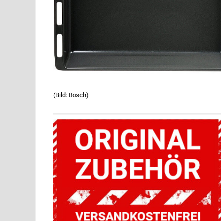
(Bild: Bosch)