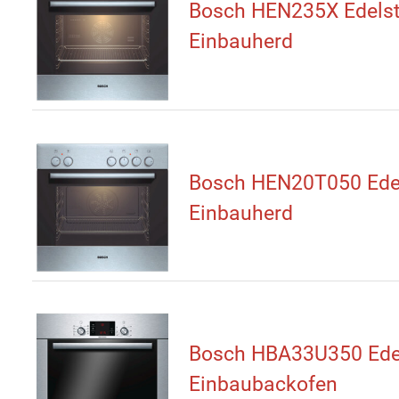
Bosch HEN235X Edelst
Einbauherd
Bosch HEN20T050 Ede
Einbauherd
Bosch HBA33U350 Ede
Einbaubackofen