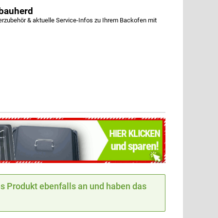
bauherd
ubehör & aktuelle Service-Infos zu Ihrem Backofen mit
 Produkt ebenfalls an und haben das