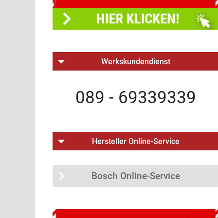
Werkskundendienst
089 - 69339339
Hersteller Online-Service
Bosch Online-Service