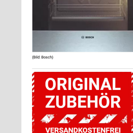
(Bild: Bosch)