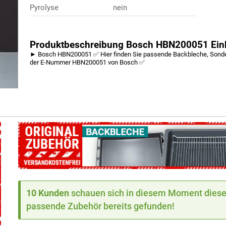
Pyrolyse
nein
Produktbeschreibung Bosch HBN200051 Ein
► Bosch HBN200051 ✅ Hier finden Sie passende Backbleche, Sonderz
der E-Nummer HBN200051 von Bosch ✅
10 Kunden
schauen sich in diesem Moment dieses
passende Zubehör bereits gefunden!