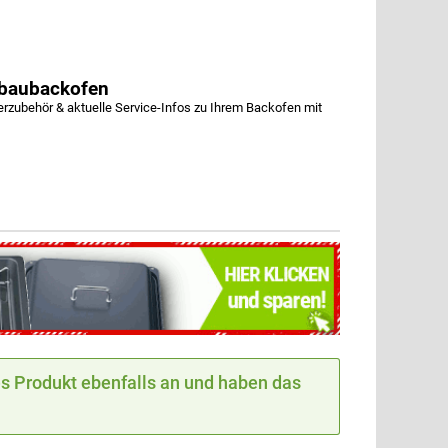
baubackofen
ubehör & aktuelle Service-Infos zu Ihrem Backofen mit
 Produkt ebenfalls an und haben das