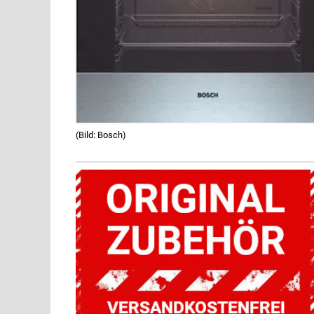
(Bild: Bosch)