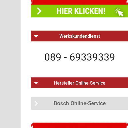
Werkskundendienst
089 - 69339339
Hersteller Online-Service
Bosch Online-Service