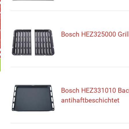
Bosch HEZ325000 Gril
Bosch HEZ331010 Bac
antihaftbeschichtet