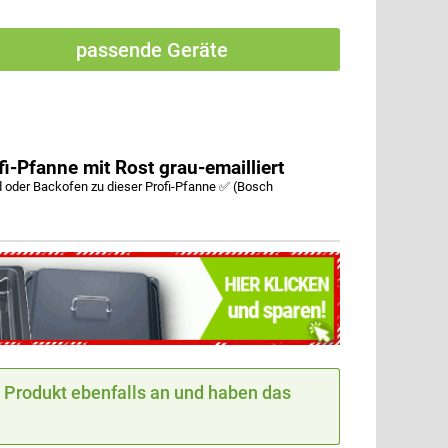
passende Geräte
Pfanne mit Rost grau-emailliert
oder Backofen zu dieser Profi-Pfanne ✅ (Bosch
Produkt ebenfalls an und haben das