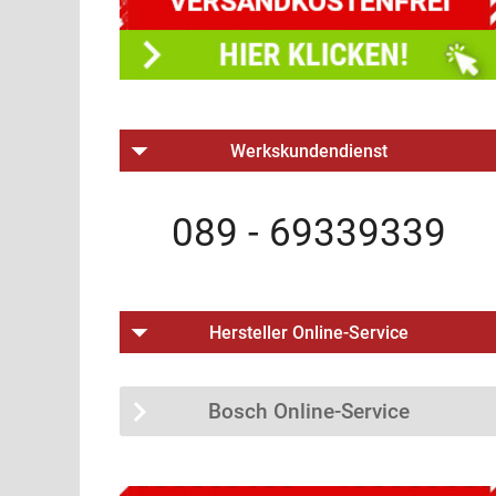
Werkskundendienst
089 - 69339339
Hersteller Online-Service
Bosch Online-Service