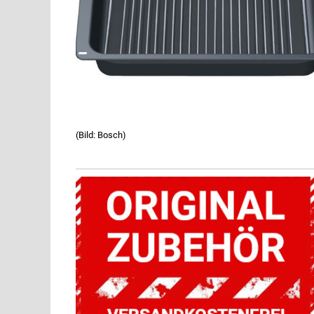
(Bild: Bosch)