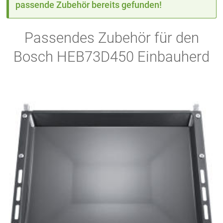
passende Zubehör bereits gefunden!
Passendes Zubehör für den
Bosch HEB73D450 Einbauherd