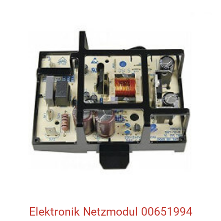
Elektronik Netzmodul 00651994