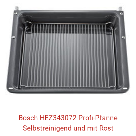
Bosch HEZ343072 Profi-Pfanne
Selbstreinigend und mit Rost