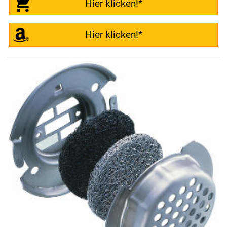
Hier klicken!*
Hier klicken!*