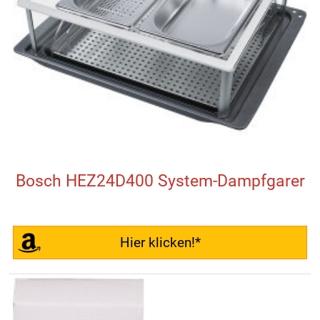
Bosch HEZ24D400 System-Dampfgarer
Hier klicken!*