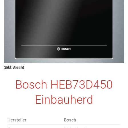
(Bild: Bosch)
Bosch HEB73D450
Einbauherd
Hersteller
Bosch