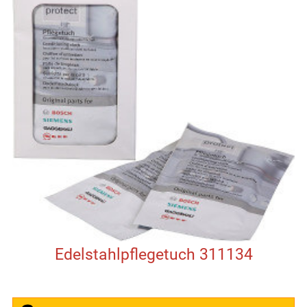
Edelstahlpflegetuch 311134