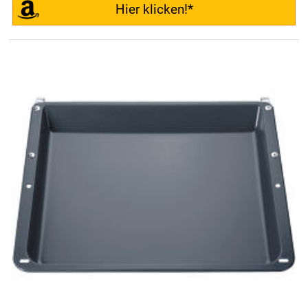
Hier klicken!*