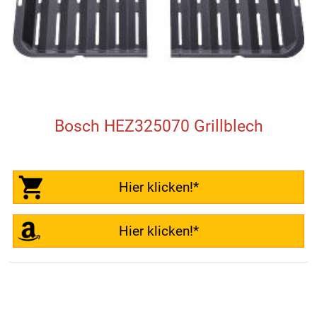
Bosch HEZ325070 Grillblech
Hier klicken!*
Hier klicken!*