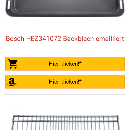
Bosch HEZ341072 Backblech emailliert
Hier klicken!*
Hier klicken!*