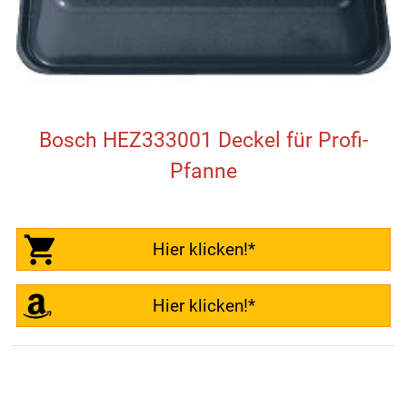
Bosch HEZ333001 Deckel für Profi-
Pfanne
Hier klicken!*
Hier klicken!*