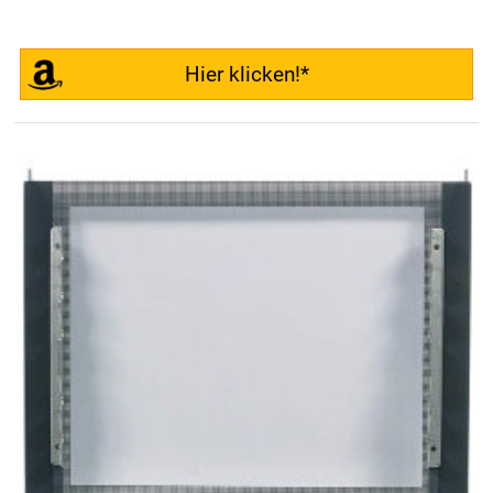
Hier klicken!*