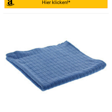
Hier klicken!*