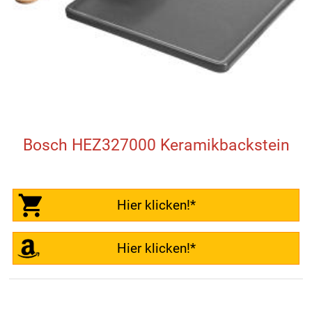
Bosch HEZ327000 Keramikbackstein
Hier klicken!*
Hier klicken!*