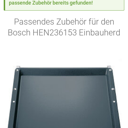
passende Zubehör bereits gefunden!
Passendes Zubehör für den
Bosch HEN236153 Einbauherd