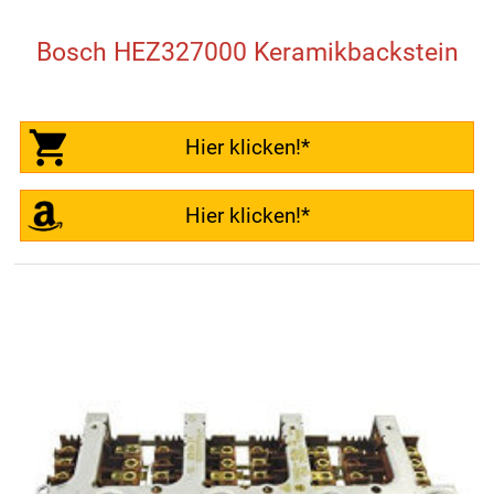
Bosch HEZ327000 Keramikbackstein
Hier klicken!*
Hier klicken!*