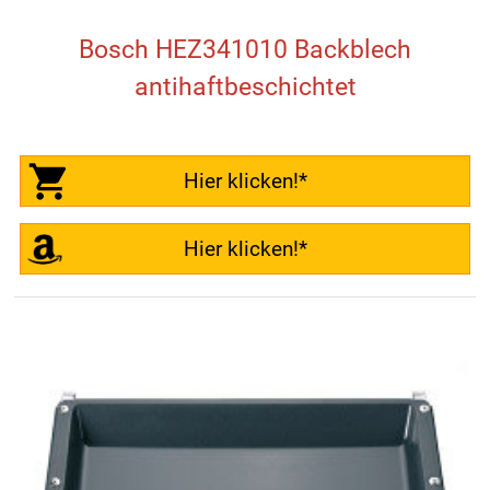
Bosch HEZ341010 Backblech
antihaftbeschichtet
Hier klicken!*
Hier klicken!*