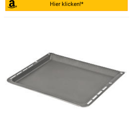
Hier klicken!*