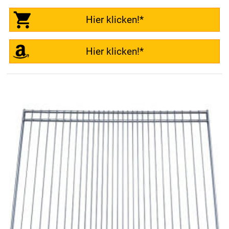
Hier klicken!*
Hier klicken!*