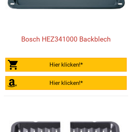
Bosch HEZ341000 Backblech
Hier klicken!*
Hier klicken!*