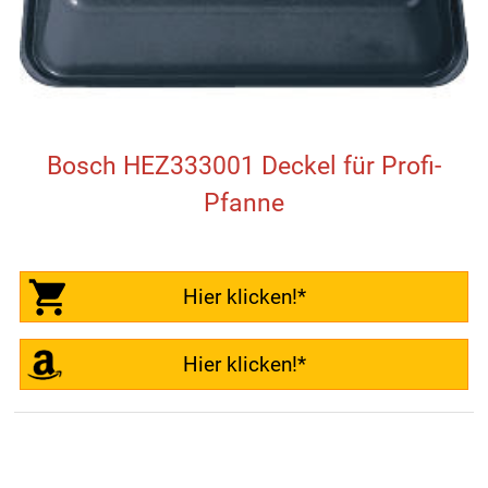
Bosch HEZ333001 Deckel für Profi-
Pfanne
Hier klicken!*
Hier klicken!*