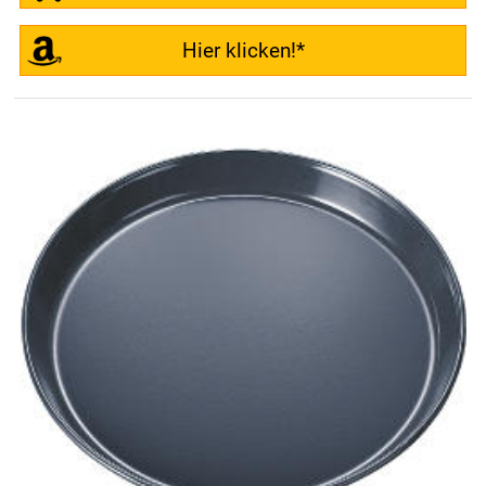
Hier klicken!*