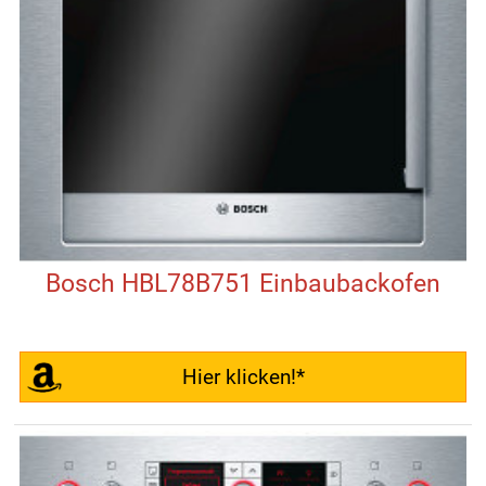
Bosch HBL78B751 Einbaubackofen
Hier klicken!*