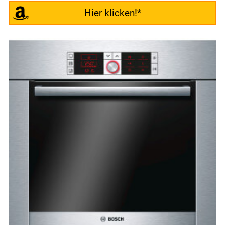
Hier klicken!*