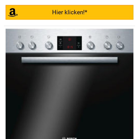
Hier klicken!*