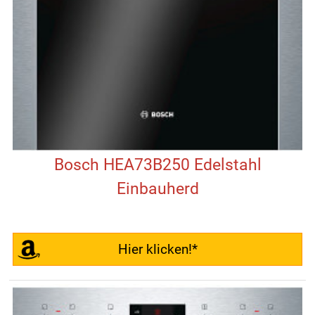
Bosch HEA73B250 Edelstahl
Einbauherd
Hier klicken!*