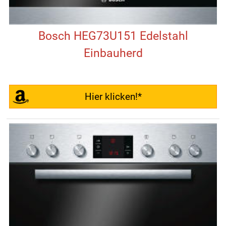
Bosch HEG73U151 Edelstahl
Einbauherd
Hier klicken!*