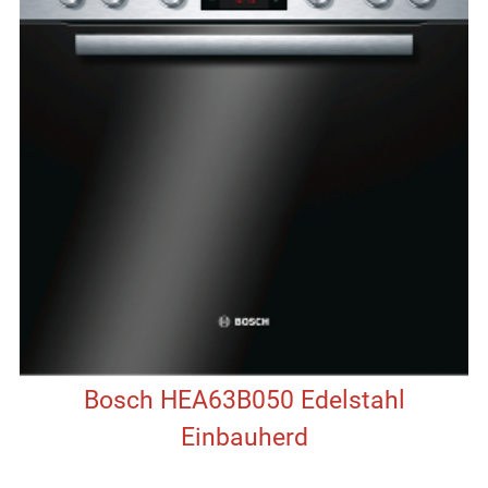
Bosch HEA63B050 Edelstahl
Einbauherd