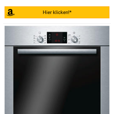
Hier klicken!*