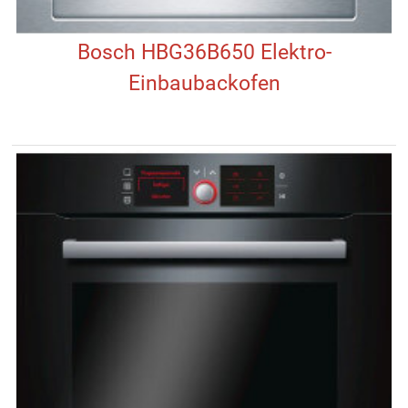
Bosch HBG36B650 Elektro-
Einbaubackofen