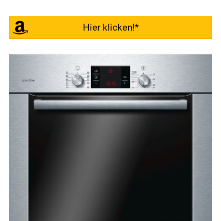
Hier klicken!*