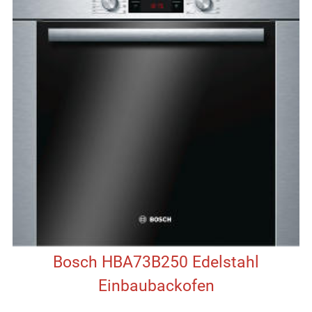
Bosch HBA73B250 Edelstahl
Einbaubackofen