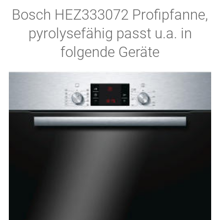
Bosch HEZ333072 Profipfanne,
pyrolysefähig passt u.a. in
folgende Geräte