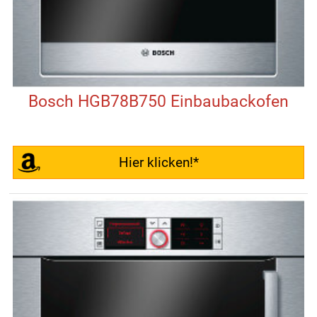
Bosch HGB78B750 Einbaubackofen
Hier klicken!*