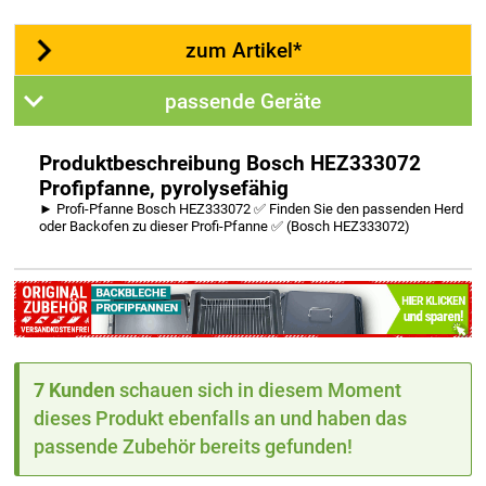
zum Artikel*
passende Geräte
Produktbeschreibung Bosch HEZ333072
Profipfanne, pyrolysefähig
► Profi-Pfanne Bosch HEZ333072 ✅ Finden Sie den passenden Herd
oder Backofen zu dieser Profi-Pfanne ✅ (Bosch HEZ333072)
7 Kunden
schauen sich in diesem Moment
dieses Produkt ebenfalls an und haben das
passende Zubehör bereits gefunden!