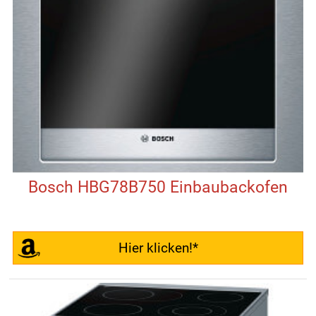
Bosch HBG78B750 Einbaubackofen
Hier klicken!*