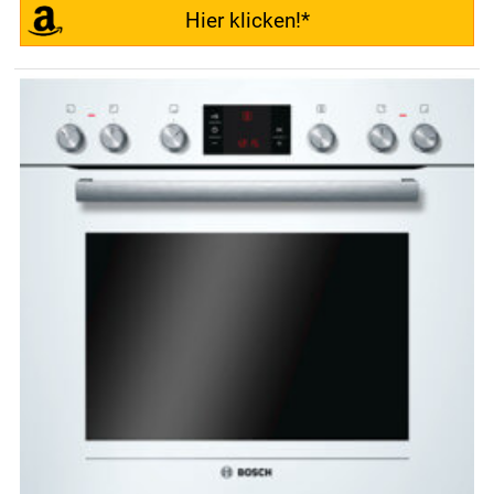
Hier klicken!*