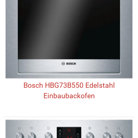
Bosch HBG73B550 Edelstahl
Einbaubackofen