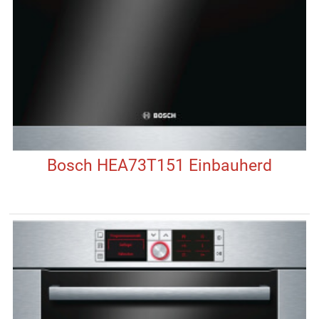
Bosch HEA73T151 Einbauherd