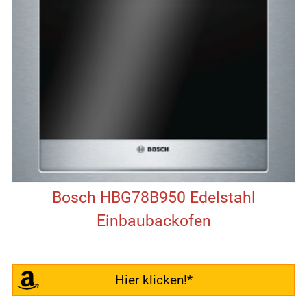
Bosch HBG78B950 Edelstahl
Einbaubackofen
Hier klicken!*