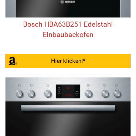
Bosch HBA63B251 Edelstahl
Einbaubackofen
Hier klicken!*