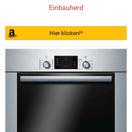
Einbauherd
Hier klicken!*