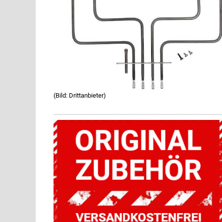
(Bild: Drittanbieter)