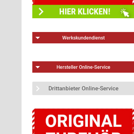
Werkskundendienst
Hersteller Online-Service
Drittanbieter Online-Service