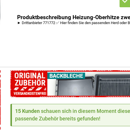
Produktbeschreibung Heizung-Oberhitze zwe
► Drittanbieter 771772 ✅ Hier finden Sie den passenden Herd oder 
15 Kunden
schauen sich in diesem Moment dieses
passende Zubehör bereits gefunden!