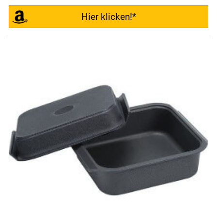
Hier klicken!*