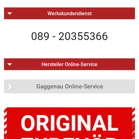
Werkskundendienst
089 - 20355366
Hersteller Online-Service
Gaggenau Online-Service