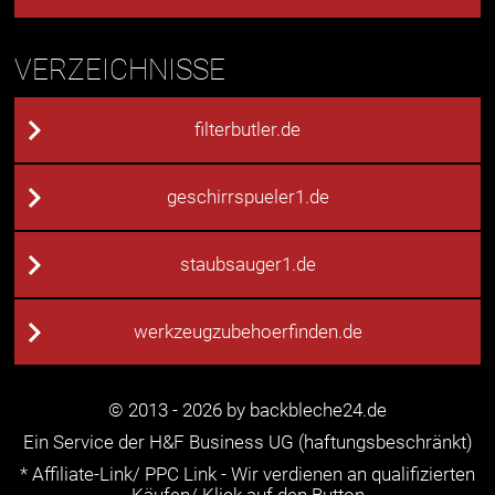
VERZEICHNISSE
filterbutler.de
geschirrspueler1.de
staubsauger1.de
werkzeugzubehoerfinden.de
© 2013 - 2026 by backbleche24.de
Ein Service der H&F Business UG (haftungsbeschränkt)
* Affiliate-Link/ PPC Link - Wir verdienen an qualifizierten