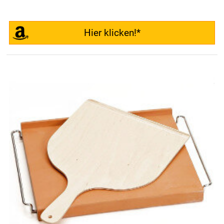
Hier klicken!*