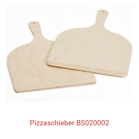
Pizzaschieber BS020002