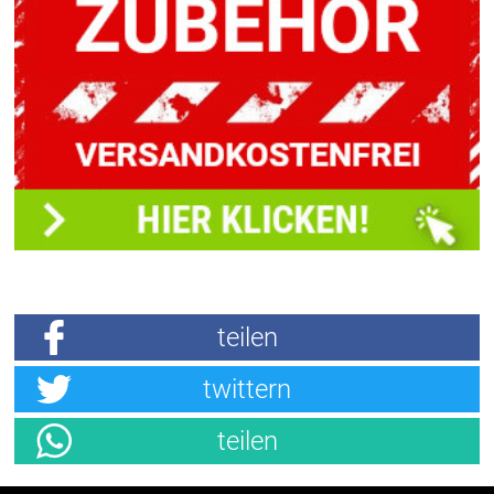
teilen
twittern
teilen