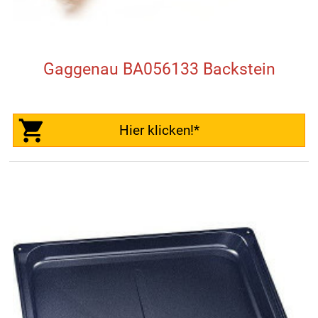
Gaggenau BA056133 Backstein
Hier klicken!*