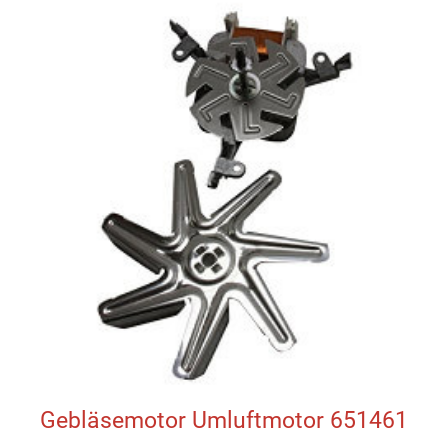
Gebläsemotor Umluftmotor 651461