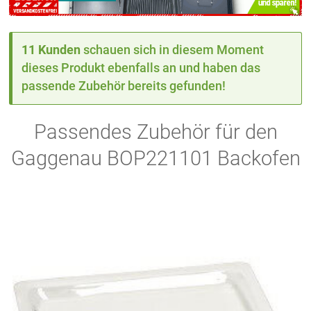
11 Kunden
schauen sich in diesem Moment
dieses Produkt ebenfalls an und haben das
passende Zubehör bereits gefunden!
Passendes Zubehör für den
Gaggenau BOP221101 Backofen