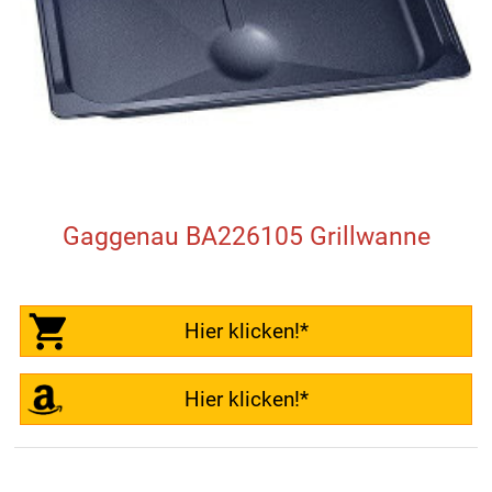
Gaggenau BA226105 Grillwanne
Hier klicken!*
Hier klicken!*