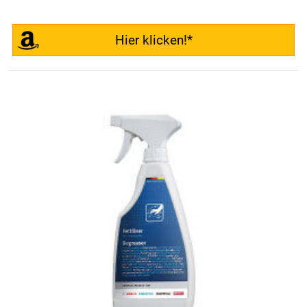
Hier klicken!*