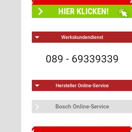
Werkskundendienst
089 - 69339339
Hersteller Online-Service
Bosch Online-Service