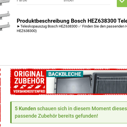
Produktbeschreibung Bosch HEZ638300 Tele
►Teleskopauszug Bosch HEZ638300 ✅ Finden Sie den passenden H
HEZ638300)
5 Kunden
schauen sich in diesem Moment dieses 
passende Zubehör bereits gefunden!