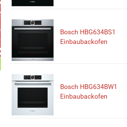
Bosch HBG634BS1
Einbaubackofen
Bosch HBG634BW1
Einbaubackofen