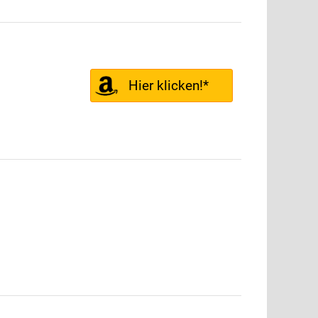
Hier klicken!*