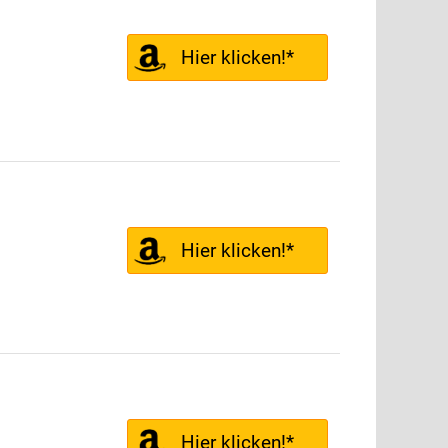
Hier klicken!*
Hier klicken!*
Hier klicken!*