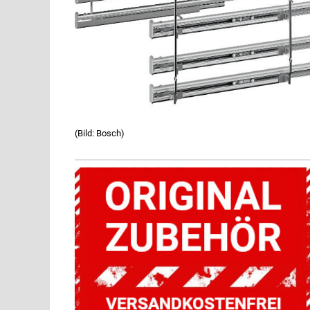
(Bild: Bosch)