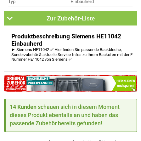
Typ
Einbauherd
Zur Zubehör-Liste
Produktbeschreibung Siemens HE11042
Einbauherd
► Siemens HE11042 ✅ Hier finden Sie passende Backbleche,
Sonderzubehör & aktuelle Service-Infos zu Ihrem Backofen mit der E-
Nummer HE11042 von Siemens ✅
14 Kunden
schauen sich in diesem Moment
dieses Produkt ebenfalls an und haben das
passende Zubehör bereits gefunden!