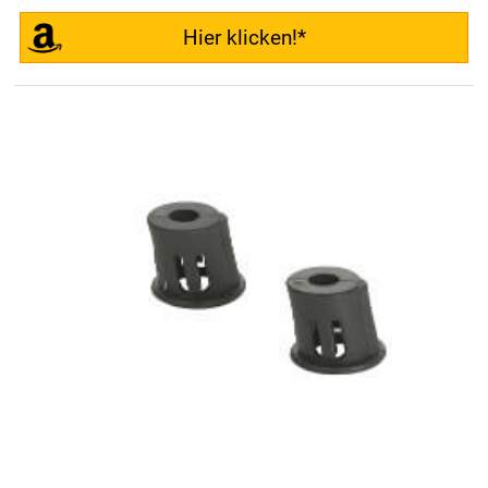
Hier klicken!*