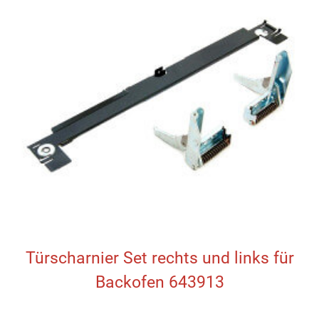
Türscharnier Set rechts und links für
Backofen 643913