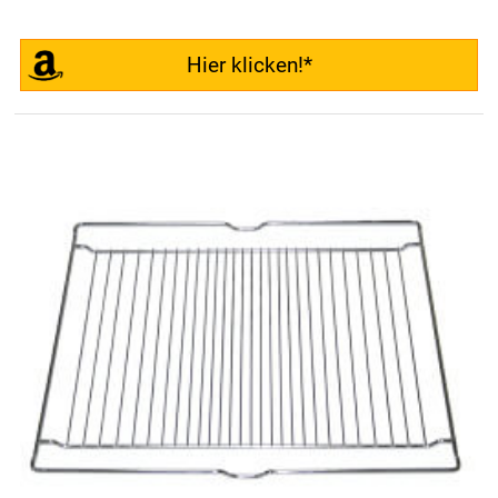
Hier klicken!*