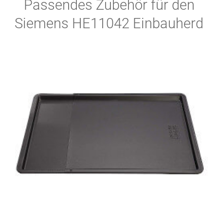
Passendes Zubehör für den
Siemens HE11042 Einbauherd