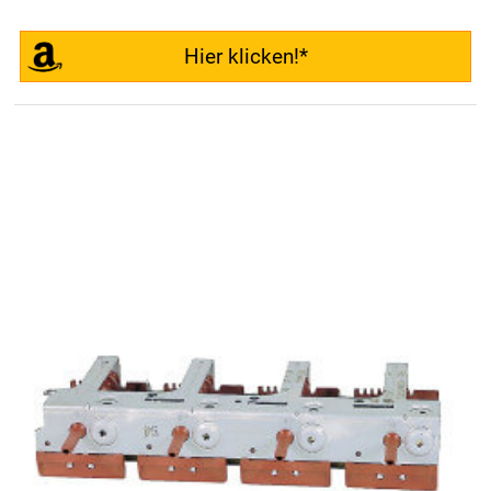
Hier klicken!*