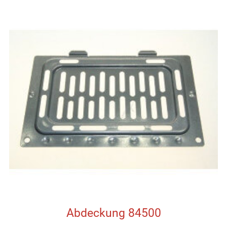
Abdeckung 84500